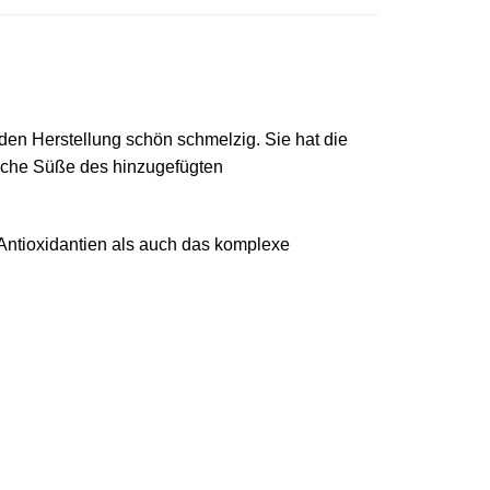
en Herstellung schön schmelzig. Sie hat die
liche Süße des hinzugefügten
Antioxidantien als auch das komplexe