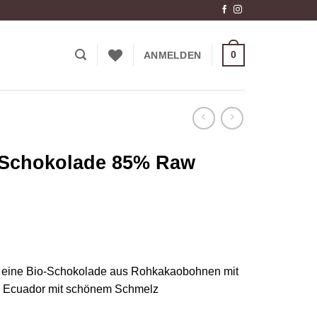
0
ANMELDEN
 Schokolade 85% Raw
 eine Bio-Schokolade aus Rohkakaobohnen mit
s Ecuador mit schönem Schmelz