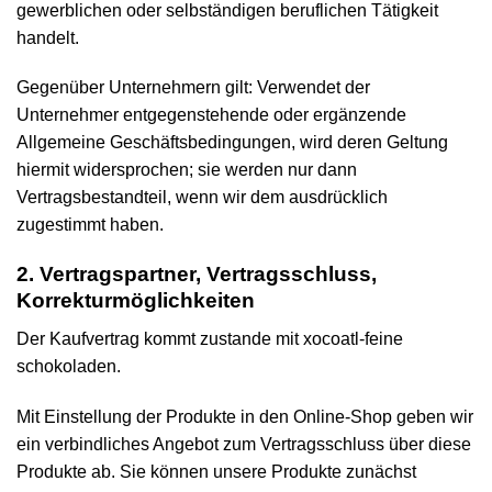
gewerblichen oder selbständigen beruflichen Tätigkeit
handelt.
Gegenüber Unternehmern gilt: Verwendet der
Unternehmer entgegenstehende oder ergänzende
Allgemeine Geschäftsbedingungen, wird deren Geltung
hiermit widersprochen; sie werden nur dann
Vertragsbestandteil, wenn wir dem ausdrücklich
zugestimmt haben.
2. Vertragspartner, Vertragsschluss,
Korrekturmöglichkeiten
Der Kaufvertrag kommt zustande mit xocoatl-feine
schokoladen.
Mit Einstellung der Produkte in den Online-Shop geben wir
ein verbindliches Angebot zum Vertragsschluss über diese
Produkte ab. Sie können unsere Produkte zunächst