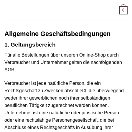
Zum
0
Inhalt
springen
Allgemeine Geschäftsbedingungen
1. Geltungsbereich
Für alle Bestellungen über unseren Online-Shop durch
Verbraucher und Unternehmer gelten die nachfolgenden
AGB.
Verbraucher ist jede natürliche Person, die ein
Rechtsgeschäft zu Zwecken abschließt, die überwiegend
weder ihrer gewerblichen noch ihrer selbständigen
beruflichen Tätigkeit zugerechnet werden können.
Unternehmer ist eine natürliche oder juristische Person
oder eine rechtsfähige Personengesellschaft, die bei
Abschluss eines Rechtsgeschäfts in Ausübung ihrer