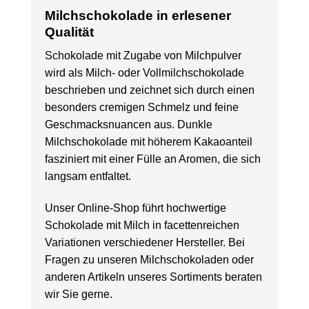
Milchschokolade in erlesener
Qualität
Schokolade mit Zugabe von Milchpulver
wird als Milch- oder Vollmilchschokolade
beschrieben und zeichnet sich durch einen
besonders cremigen Schmelz und feine
Geschmacksnuancen aus. Dunkle
Milchschokolade mit höherem Kakaoanteil
fasziniert mit einer Fülle an Aromen, die sich
langsam entfaltet.
Unser Online-Shop führt hochwertige
Schokolade mit Milch in facettenreichen
Variationen verschiedener Hersteller. Bei
Fragen zu unseren Milchschokoladen oder
anderen Artikeln unseres Sortiments beraten
wir Sie gerne.