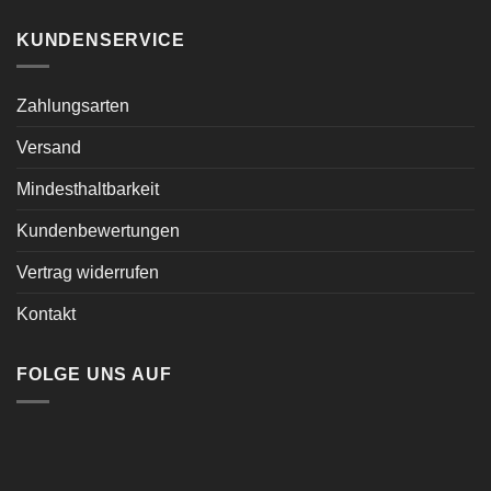
KUNDENSERVICE
Zahlungsarten
Versand
Mindesthaltbarkeit
Kundenbewertungen
Vertrag widerrufen
Kontakt
FOLGE UNS AUF