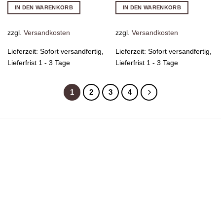
IN DEN WARENKORB
IN DEN WARENKORB
zzgl.
Versandkosten
zzgl.
Versandkosten
Lieferzeit:
Sofort versandfertig,
Lieferzeit:
Sofort versandfertig,
Lieferfrist 1 - 3 Tage
Lieferfrist 1 - 3 Tage
1
2
3
4