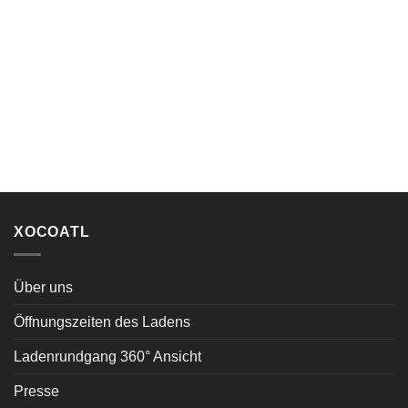
XOCOATL
Über uns
Öffnungszeiten des Ladens
Ladenrundgang 360° Ansicht
Presse