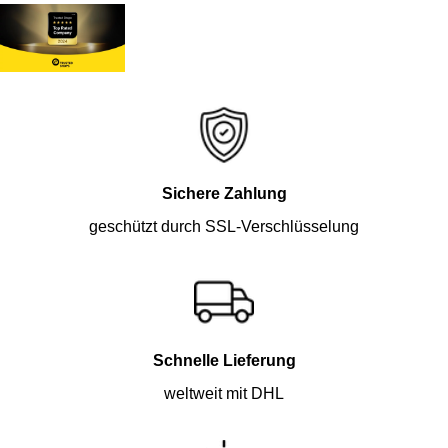
Sichere Zahlung
geschützt durch SSL-Verschlüsselung
Schnelle Lieferung
weltweit mit DHL