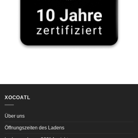
XOCOATL
Über uns
Öffnungszeiten des Ladens