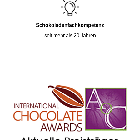
Schokoladenfachkompetenz
seit mehr als 20 Jahren