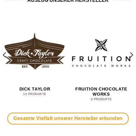
AUSZUG UNSERER HERSTELLER
DICK TAYLOR
FRUITION CHOCOLATE
WORKS
10 PRODUKTE
3 PRODUKTE
Gesamte Vielfalt unserer Hersteller erkunden