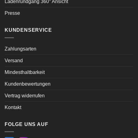
Ladenrundgang 360° Ansicht
Presse
KUNDENSERVICE
Zahlungsarten
Versand
Mindesthaltbarkeit
Kundenbewertungen
Vertrag widerrufen
Kontakt
FOLGE UNS AUF