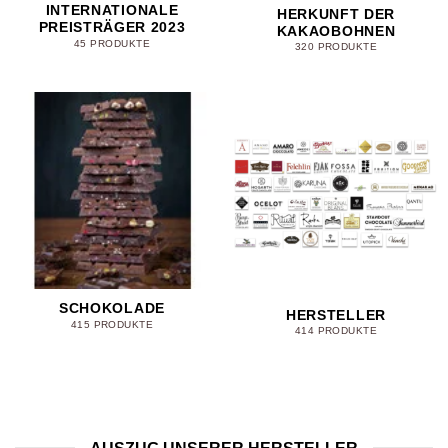
INTERNATIONALE
HERKUNFT DER
PREISTRÄGER 2023
KAKAOBOHNEN
45 PRODUKTE
320 PRODUKTE
SCHOKOLADE
HERSTELLER
415 PRODUKTE
414 PRODUKTE