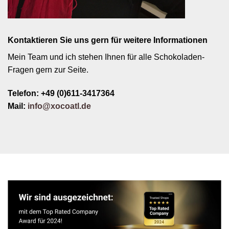
Kontaktieren Sie uns gern für weitere Informationen
Mein Team und ich stehen Ihnen für alle Schokoladen-
Fragen gern zur Seite.
Telefon: +49 (0)611-3417364
Mail:
info@xocoatl.de