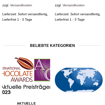
zzgl.
Versandkosten
zzgl.
Versandkosten
Lieferzeit:
Sofort versandfertig,
Lieferzeit:
Sofort versandfertig,
Lieferfrist 1 - 3 Tage
Lieferfrist 1 - 3 Tage
BELIEBTE KATEGORIEN
AKTUELLE