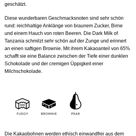
geschätzt.
Diese wunderbaren Geschmacksnoten sind sehr schön
rund: reichhaltige Anklänge von braunem Zucker, Birne
und einem Hauch von roten Beeren. Die Dark Milk of
Tanzania schmilzt sehr schön auf der Zunge und erinnert
an einen saftigen Brownie. Mit ihrem Kakaoanteil von 65%
schafft sie eine Balance zwischen der Tiefe einer dunklen
Schokolade und der cremigen Üppigkeit einer
Milchschokolade.
Die Kakaobohnen werden ethisch einwandfrei aus dem