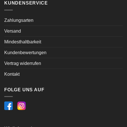
KUNDENSERVICE
Zahlungsarten
Versand
Mindesthaltbarkeit
Kundenbewertungen
Vertrag widerrufen
Kontakt
FOLGE UNS AUF