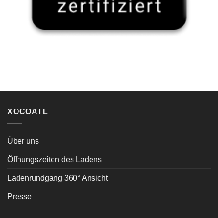
XOCOATL
Über uns
Öffnungszeiten des Ladens
Ladenrundgang 360° Ansicht
Presse