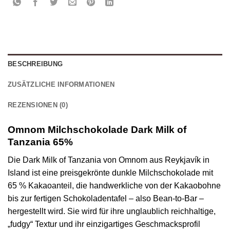
BESCHREIBUNG
ZUSÄTZLICHE INFORMATIONEN
REZENSIONEN (0)
Omnom Milchschokolade Dark Milk of
Tanzania 65%
Die Dark Milk of Tanzania von Omnom aus Reykjavík in
Island ist eine preisgekrönte dunkle Milchschokolade mit
65 % Kakaoanteil, die handwerkliche von der Kakaobohne
bis zur fertigen Schokoladentafel – also Bean-to-Bar –
hergestellt wird. Sie wird für ihre unglaublich reichhaltige,
„fudgy“ Textur und ihr einzigartiges Geschmacksprofil