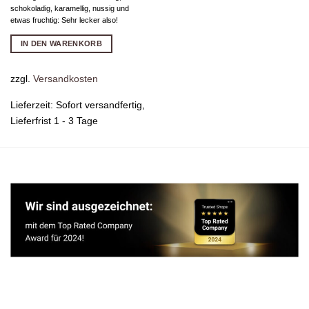
schokoladig, karamellig, nussig und
etwas fruchtig: Sehr lecker also!
IN DEN WARENKORB
zzgl.
Versandkosten
Lieferzeit:
Sofort versandfertig,
Lieferfrist 1 - 3 Tage