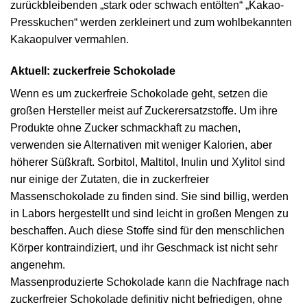
zurückbleibenden „stark oder schwach entölten“ „Kakao-
Presskuchen“ werden zerkleinert und zum wohlbekannten
Kakaopulver vermahlen.
Aktuell: zuckerfreie Schokolade
Wenn es um zuckerfreie Schokolade geht, setzen die
großen Hersteller meist auf Zuckerersatzstoffe. Um ihre
Produkte ohne Zucker schmackhaft zu machen,
verwenden sie Alternativen mit weniger Kalorien, aber
höherer Süßkraft. Sorbitol, Maltitol, Inulin und Xylitol sind
nur einige der Zutaten, die in zuckerfreier
Massenschokolade zu finden sind. Sie sind billig, werden
in Labors hergestellt und sind leicht in großen Mengen zu
beschaffen. Auch diese Stoffe sind für den menschlichen
Körper kontraindiziert, und ihr Geschmack ist nicht sehr
angenehm.
Massenproduzierte Schokolade kann die Nachfrage nach
zuckerfreier Schokolade definitiv nicht befriedigen, ohne