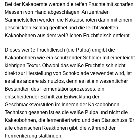
Bei der Kakaoernte werden die reifen Früchte mit scharfen
Messern von Hand abgeschlagen. An zentralen
Sammelstellen werden die Kakaoschoten dann mit einem
geschickten Schlag geöffnet und die leicht violetten
Kakaobohnen aus dem weißlichen Fruchtfleisch entfernt.
Dieses weiße Fruchtfleisch (die Pulpa) umgibt die
Kakaobohnen wie ein schützender Schleier mit einer leicht
klebrigen Textur. Obwohl das weiße Fruchtfleisch nicht
direkt zur Herstellung von Schokolade verwendet wird, ist
es alles andere als nutzlos, denn es ist ein wesentlicher
Bestandteil des Fermentationsprozesses, ein
entscheidender Schritt zur Entwicklung der
Geschmacksvorstufen im Inneren der Kakaobohnen.
Technisch gesehen ist es die weiße Pulpa und nicht die
Kakaobohnen, die fermentiert wird und den Startschuss für
alle chemischen Reaktionen gibt, die während der
Fermentierung stattfinden.