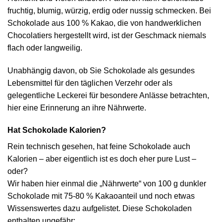
fruchtig, blumig, würzig, erdig oder nussig schmecken. Bei
Schokolade aus 100 % Kakao, die von handwerklichen
Chocolatiers hergestellt wird, ist der Geschmack niemals
flach oder langweilig.
Unabhängig davon, ob Sie Schokolade als gesundes
Lebensmittel für den täglichen Verzehr oder als
gelegentliche Leckerei für besondere Anlässe betrachten,
hier eine Erinnerung an ihre Nährwerte.
Hat Schokolade Kalorien?
Rein technisch gesehen, hat feine Schokolade auch
Kalorien – aber eigentlich ist es doch eher pure Lust –
oder?
Wir haben hier einmal die „Nährwerte“ von 100 g dunkler
Schokolade mit 75-80 % Kakaoanteil und noch etwas
Wissenswertes dazu aufgelistet. Diese Schokoladen
enthalten ungefähr: