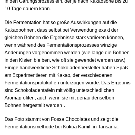
in den Gärungsprozess ein, der je nach Kakaosorte bis zu
10 Tage dauern kann.
Die Fermentation hat so große Auswirkungen auf die
Kakaobohnen, dass selbst bei Verwendung exakt der
gleichen Bohnen die Ergebnisse stark variieren können,
wenn während des Fermentationsprozesses winzige
Änderungen vorgenommen werden (wie lange die Bohnen
in den Kisten bleiben, wie oft sie gewendet werden usw.).
Einige handwerkliche Schokoladenhersteller haben Spaß
am Experimentieren mit Kakao, der verschiedenen
Fermentationsprotokollen unterzogen wurde. Das Ergebnis
sind Schokoladentafeln mit völlig unterschiedlichen
Aromaprofilen, auch wenn sie mit genau denselben
Bohnen hergestellt werden…
Das Foto stammt von Fossa Chocolates und zeigt die
Fermentationsmethode bei Kokoa Kamili in Tansania.