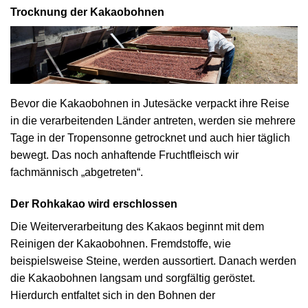
Trocknung der Kakaobohnen
Bevor die Kakaobohnen in Jutesäcke verpackt ihre Reise
in die verarbeitenden Länder antreten, werden sie mehrere
Tage in der Tropensonne getrocknet und auch hier täglich
bewegt. Das noch anhaftende Fruchtfleisch wir
fachmännisch „abgetreten“.
Der Rohkakao wird erschlossen
Die Weiterverarbeitung des Kakaos beginnt mit dem
Reinigen der Kakaobohnen. Fremdstoffe, wie
beispielsweise Steine, werden aussortiert. Danach werden
die Kakaobohnen langsam und sorgfältig geröstet.
Hierdurch entfaltet sich in den Bohnen der