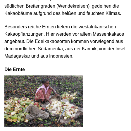
südlichen Breitengraden (Wendekreisen), gedeihen die
Kakaobäume aufgrund des heißen und feuchten Klimas.
Besonders reiche Ernten liefern die westafrikanischen
Kakaopflanzungen. Hier werden vor allem Massenkakaos
angebaut. Die Edelkakaosorten kommen vorwiegend aus
dem nördlichen Südamerika, aus der Karibik, von der Insel
Madagaskar und aus Indonesien.
Die Ernte