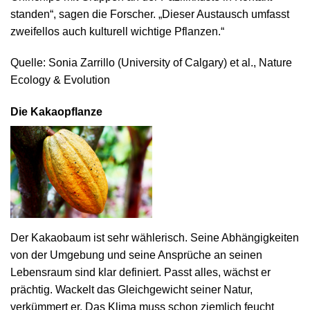
standen“, sagen die Forscher. „Dieser Austausch umfasst
zweifellos auch kulturell wichtige Pflanzen.“
Quelle: Sonia Zarrillo (University of Calgary) et al., Nature
Ecology & Evolution
Die Kakaopflanze
Der Kakaobaum ist sehr wählerisch. Seine Abhängigkeiten
von der Umgebung und seine Ansprüche an seinen
Lebensraum sind klar definiert. Passt alles, wächst er
prächtig. Wackelt das Gleichgewicht seiner Natur,
verkümmert er. Das Klima muss schon ziemlich feucht