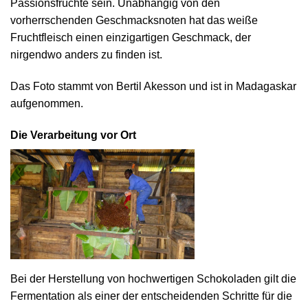
Passionsfrüchte sein. Unabhängig von den
vorherrschenden Geschmacksnoten hat das weiße
Fruchtfleisch einen einzigartigen Geschmack, der
nirgendwo anders zu finden ist.
Das Foto stammt von Bertil Akesson und ist in Madagaskar
aufgenommen.
Die Verarbeitung vor Ort
Bei der Herstellung von hochwertigen Schokoladen gilt die
Fermentation als einer der entscheidenden Schritte für die