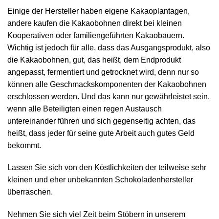
Einige der Hersteller haben eigene Kakaoplantagen,
andere kaufen die Kakaobohnen direkt bei kleinen
Kooperativen oder familiengeführten Kakaobauern.
Wichtig ist jedoch für alle, dass das Ausgangsprodukt, also
die Kakaobohnen, gut, das heißt, dem Endprodukt
angepasst, fermentiert und getrocknet wird, denn nur so
können alle Geschmackskomponenten der Kakaobohnen
erschlossen werden. Und das kann nur gewährleistet sein,
wenn alle Beteiligten einen regen Austausch
untereinander führen und sich gegenseitig achten, das
heißt, dass jeder für seine gute Arbeit auch gutes Geld
bekommt.
Lassen Sie sich von den Köstlichkeiten der teilweise sehr
kleinen und eher unbekannten Schokoladenhersteller
überraschen.
Nehmen Sie sich viel Zeit beim Stöbern in unserem