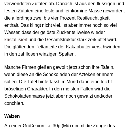
verwendeten Zutaten ab. Danach ist aus den flüssigen und
festen Zutaten eine feste und feinkörnige Masse geworden,
die allerdings zwei bis vier Prozent Restfeuchtigkeit
enthält. Das klingt nicht viel, ist aber immer noch so viel
Wasser, dass der gelöste Zucker teilweise wieder
kristallisiert
und die Gesamtstruktur stark zerklüftet wird.
Die glättenden Fettanteile der Kakaobutter verschwinden
in den zahllosen winzigen Spalten.
Manche Firmen gießen gewollt jetzt schon ihre Tafeln,
wenn diese an die Schokoladen der Azteken erinnern
sollen. Die Tafel hinterlässt im Mund dann eine leicht
bröseligen Charakter. In den meisten Fällen wird die
Schokoladenmasse jetzt aber noch gewalzt und/oder
conchiert.
Walzen
Ab einer Größe von ca. 30µ (Mü) nimmt die Zunge des