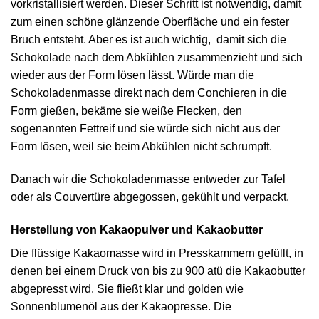
vorkristallisiert werden. Dieser Schritt ist notwendig, damit
zum einen schöne glänzende Oberfläche und ein fester
Bruch entsteht. Aber es ist auch wichtig, damit sich die
Schokolade nach dem Abkühlen zusammenzieht und sich
wieder aus der Form lösen lässt. Würde man die
Schokoladenmasse direkt nach dem Conchieren in die
Form gießen, bekäme sie weiße Flecken, den
sogenannten Fettreif und sie würde sich nicht aus der
Form lösen, weil sie beim Abkühlen nicht schrumpft.
Danach wir die Schokoladenmasse entweder zur Tafel
oder als Couvertüre abgegossen, gekühlt und verpackt.
Herstellung von Kakaopulver und Kakaobutter
Die flüssige Kakaomasse wird in Presskammern gefüllt, in
denen bei einem Druck von bis zu 900 atü die Kakaobutter
abgepresst wird. Sie fließt klar und golden wie
Sonnenblumenöl aus der Kakaopresse. Die