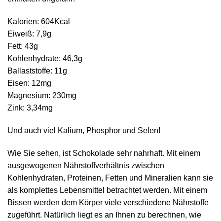
Kalorien: 604Kcal
Eiweiß: 7,9g
Fett: 43g
Kohlenhydrate: 46,3g
Ballaststoffe: 11g
Eisen: 12mg
Magnesium: 230mg
Zink: 3,34mg
Und auch viel Kalium, Phosphor und Selen!
Wie Sie sehen, ist Schokolade sehr nahrhaft. Mit einem
ausgewogenen Nährstoffverhältnis zwischen
Kohlenhydraten, Proteinen, Fetten und Mineralien kann sie
als komplettes Lebensmittel betrachtet werden. Mit einem
Bissen werden dem Körper viele verschiedene Nährstoffe
zugeführt. Natürlich liegt es an Ihnen zu berechnen, wie