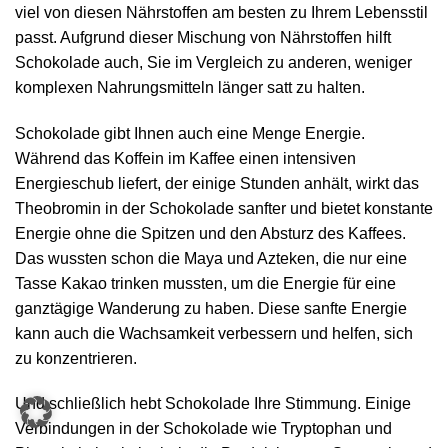
viel von diesen Nährstoffen am besten zu Ihrem Lebensstil
passt. Aufgrund dieser Mischung von Nährstoffen hilft
Schokolade auch, Sie im Vergleich zu anderen, weniger
komplexen Nahrungsmitteln länger satt zu halten.
Schokolade gibt Ihnen auch eine Menge Energie.
Während das Koffein im Kaffee einen intensiven
Energieschub liefert, der einige Stunden anhält, wirkt das
Theobromin in der Schokolade sanfter und bietet konstante
Energie ohne die Spitzen und den Absturz des Kaffees.
Das wussten schon die Maya und Azteken, die nur eine
Tasse Kakao trinken mussten, um die Energie für eine
ganztägige Wanderung zu haben. Diese sanfte Energie
kann auch die Wachsamkeit verbessern und helfen, sich
zu konzentrieren.
Und schließlich hebt Schokolade Ihre Stimmung. Einige
Verbindungen in der Schokolade wie Tryptophan und