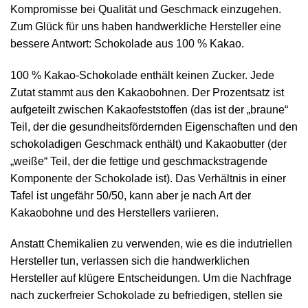
Kompromisse bei Qualität und Geschmack einzugehen.
Zum Glück für uns haben handwerkliche Hersteller eine
bessere Antwort: Schokolade aus 100 % Kakao.
100 % Kakao-Schokolade enthält keinen Zucker. Jede
Zutat stammt aus den Kakaobohnen. Der Prozentsatz ist
aufgeteilt zwischen Kakaofeststoffen (das ist der „braune“
Teil, der die gesundheitsfördernden Eigenschaften und den
schokoladigen Geschmack enthält) und Kakaobutter (der
„weiße“ Teil, der die fettige und geschmackstragende
Komponente der Schokolade ist). Das Verhältnis in einer
Tafel ist ungefähr 50/50, kann aber je nach Art der
Kakaobohne und des Herstellers variieren.
Anstatt Chemikalien zu verwenden, wie es die indutriellen
Hersteller tun, verlassen sich die handwerklichen
Hersteller auf klügere Entscheidungen. Um die Nachfrage
nach zuckerfreier Schokolade zu befriedigen, stellen sie