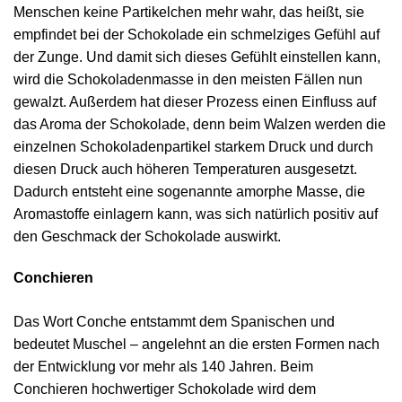
Menschen keine Partikelchen mehr wahr, das heißt, sie
empfindet bei der Schokolade ein schmelziges Gefühl auf
der Zunge. Und damit sich dieses Gefühlt einstellen kann,
wird die Schokoladenmasse in den meisten Fällen nun
gewalzt. Außerdem hat dieser Prozess einen Einfluss auf
das Aroma der Schokolade, denn beim Walzen werden die
einzelnen Schokoladenpartikel starkem Druck und durch
diesen Druck auch höheren Temperaturen ausgesetzt.
Dadurch entsteht eine sogenannte amorphe Masse, die
Aromastoffe einlagern kann, was sich natürlich positiv auf
den Geschmack der Schokolade auswirkt.
Conchieren
Das Wort Conche entstammt dem Spanischen und
bedeutet Muschel – angelehnt an die ersten Formen nach
der Entwicklung vor mehr als 140 Jahren. Beim
Conchieren hochwertiger Schokolade wird dem