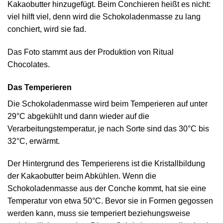
Kakaobutter hinzugefügt. Beim Conchieren heißt es nicht:
viel hilft viel, denn wird die Schokoladenmasse zu lang
conchiert, wird sie fad.
Das Foto stammt aus der Produktion von Ritual
Chocolates.
Das Temperieren
Die Schokoladenmasse wird beim Temperieren auf unter
29°C abgekühlt und dann wieder auf die
Verarbeitungstemperatur, je nach Sorte sind das 30°C bis
32°C, erwärmt.
Der Hintergrund des Temperierens ist die Kristallbildung
der Kakaobutter beim Abkühlen. Wenn die
Schokoladenmasse aus der Conche kommt, hat sie eine
Temperatur von etwa 50°C. Bevor sie in Formen gegossen
werden kann, muss sie temperiert beziehungsweise