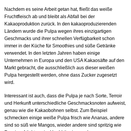
Nachdem es seine Arbeit getan hat, fließt das weiße
Fruchtfleisch ab und bleibt als Abfall bei der
Kakaoproduktion zurück. In den kakaoproduzierenden
Ländern wurde die Pulpa wegen ihres einzigartigen
Geschmacks und ihrer schnellen Verfügbarkeit schon
immer in der Küche für Smoothies und süße Getränke
verwendet. In den letzten Jahren haben einige
Unternehmen in Europa und den USA Kakaosäfte auf den
Markt gebracht, die ausschließlich aus dieser weißen
Pulpa hergestellt werden, ohne dass Zucker zugesetzt
wird.
Interessant ist auch, dass die Pulpa je nach Sorte, Terroir
und Herkunft unterschiedliche Geschmacksnoten aufweist,
genau wie die Kakaobohnen selbst. Zum Beispiel
schmecken einige weiße Pulpa frisch wie Ananas, andere
sind so süß wie Mangos, wieder andere sind spritzig wie