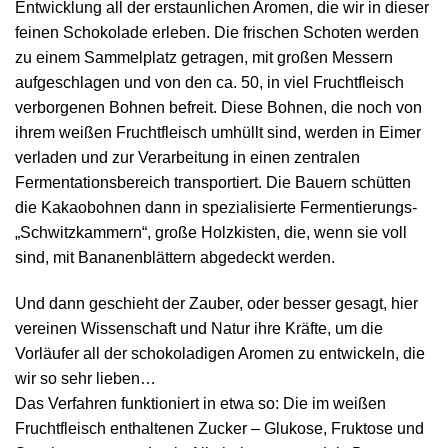
Entwicklung all der erstaunlichen Aromen, die wir in dieser
feinen Schokolade erleben. Die frischen Schoten werden
zu einem Sammelplatz getragen, mit großen Messern
aufgeschlagen und von den ca. 50, in viel Fruchtfleisch
verborgenen Bohnen befreit. Diese Bohnen, die noch von
ihrem weißen Fruchtfleisch umhüllt sind, werden in Eimer
verladen und zur Verarbeitung in einen zentralen
Fermentationsbereich transportiert. Die Bauern schütten
die Kakaobohnen dann in spezialisierte Fermentierungs-
„Schwitzkammern“, große Holzkisten, die, wenn sie voll
sind, mit Bananenblättern abgedeckt werden.
Und dann geschieht der Zauber, oder besser gesagt, hier
vereinen Wissenschaft und Natur ihre Kräfte, um die
Vorläufer all der schokoladigen Aromen zu entwickeln, die
wir so sehr lieben…
Das Verfahren funktioniert in etwa so: Die im weißen
Fruchtfleisch enthaltenen Zucker – Glukose, Fruktose und