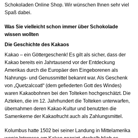
Schokoladen Online Shop. Wir wünschen Ihnen sehr viel
Spaß dabei.
Was Sie vielleicht schon immer über Schokolade
wissen wollten
Die Geschichte des Kakaos
Kakao – ein Göttergeschenk! Es gilt als sicher, dass der
Kakao bereits ein Jahrtausend vor der Entdeckung
Amerikas durch die Europäer den Eingeborenen als
Nahrungs- und Genussmittel bekannt war. Als Geschenk
von „Quetzalcoatl“ (dem gefiederten Gott des Windes)
waren Kakaobohnen bei den Tolteken hochgeschätzt. Die
Azteken, die im 12. Jahrhundert die Tolteken unterwarfen,
übernahmen deren Kakao-Kultur und benutzten die
Samenkerne der Kakaofrucht auch als Zahlungsmittel.
Kolumbus hatte 1502 bei seiner Landung in Mittelamerika