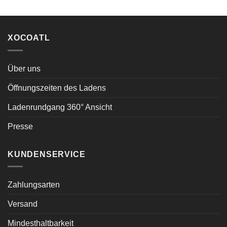
XOCOATL
Über uns
Öffnungszeiten des Ladens
Ladenrundgang 360° Ansicht
Presse
KUNDENSERVICE
Zahlungsarten
Versand
Mindesthaltbarkeit