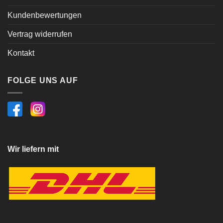
Kundenbewertungen
Vertrag widerrufen
Kontakt
FOLGE UNS AUF
Wir liefern mit