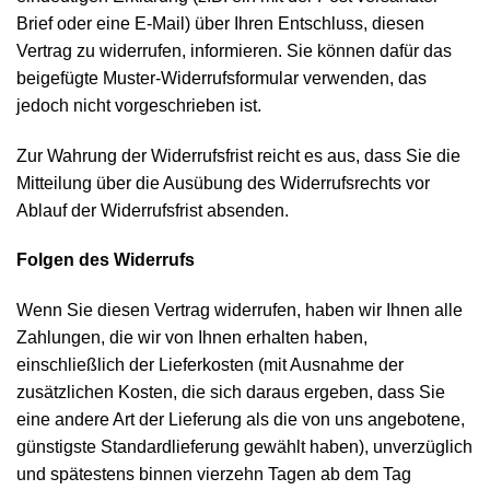
Brief oder eine E-Mail) über Ihren Entschluss, diesen
Vertrag zu widerrufen, informieren. Sie können dafür das
beigefügte Muster-Widerrufsformular verwenden, das
jedoch nicht vorgeschrieben ist.
Zur Wahrung der Widerrufsfrist reicht es aus, dass Sie die
Mitteilung über die Ausübung des Widerrufsrechts vor
Ablauf der Widerrufsfrist absenden.
Folgen des Widerrufs
Wenn Sie diesen Vertrag widerrufen, haben wir Ihnen alle
Zahlungen, die wir von Ihnen erhalten haben,
einschließlich der Lieferkosten (mit Ausnahme der
zusätzlichen Kosten, die sich daraus ergeben, dass Sie
eine andere Art der Lieferung als die von uns angebotene,
günstigste Standardlieferung gewählt haben), unverzüglich
und spätestens binnen vierzehn Tagen ab dem Tag