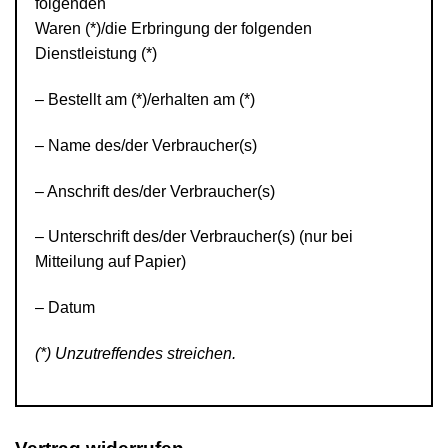
folgenden
Waren (*)/die Erbringung der folgenden
Dienstleistung (*)
– Bestellt am (*)/erhalten am (*)
– Name des/der Verbraucher(s)
– Anschrift des/der Verbraucher(s)
– Unterschrift des/der Verbraucher(s) (nur bei
Mitteilung auf Papier)
– Datum
(*) Unzutreffendes streichen.