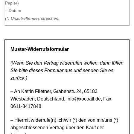
Papier)
– Datum
(*) Unzutreffendes streichen.
Muster-Widerrufsformular
(Wenn Sie den Vertrag widerrufen wollen, dann füllen
Sie bitte dieses Formular aus und senden Sie es
zurück.)
– An Katrin Flietner, Grabenstr. 24, 65183
Wiesbaden, Deutschland, info@xocoatl.de, Fax:
0611-3417848
– Hiermit widerrufe(n) ich/wir (*) den von mir/uns (*)
abgeschlossenen Vertrag über den Kauf der