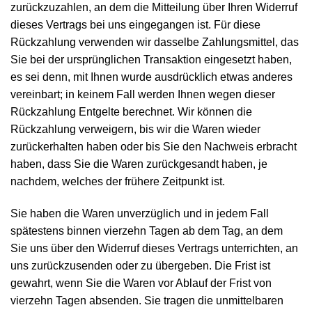
zurückzuzahlen, an dem die Mitteilung über Ihren Widerruf
dieses Vertrags bei uns eingegangen ist. Für diese
Rückzahlung verwenden wir dasselbe Zahlungsmittel, das
Sie bei der ursprünglichen Transaktion eingesetzt haben,
es sei denn, mit Ihnen wurde ausdrücklich etwas anderes
vereinbart; in keinem Fall werden Ihnen wegen dieser
Rückzahlung Entgelte berechnet. Wir können die
Rückzahlung verweigern, bis wir die Waren wieder
zurückerhalten haben oder bis Sie den Nachweis erbracht
haben, dass Sie die Waren zurückgesandt haben, je
nachdem, welches der frühere Zeitpunkt ist.
Sie haben die Waren unverzüglich und in jedem Fall
spätestens binnen vierzehn Tagen ab dem Tag, an dem
Sie uns über den Widerruf dieses Vertrags unterrichten, an
uns zurückzusenden oder zu übergeben. Die Frist ist
gewahrt, wenn Sie die Waren vor Ablauf der Frist von
vierzehn Tagen absenden. Sie tragen die unmittelbaren