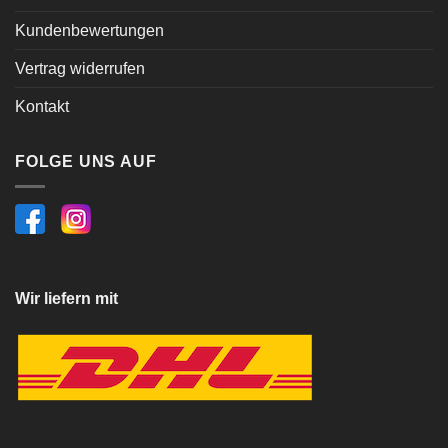
Kundenbewertungen
Vertrag widerrufen
Kontakt
FOLGE UNS AUF
Wir liefern mit