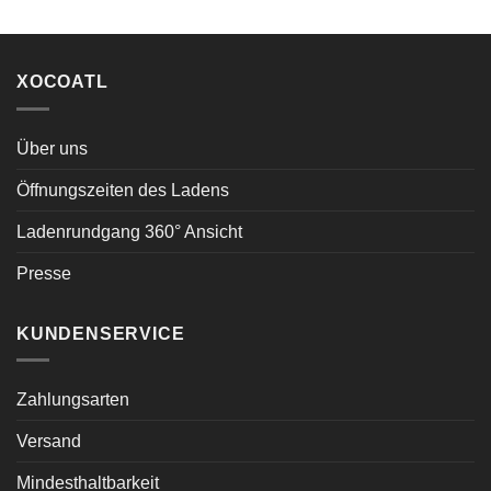
XOCOATL
Über uns
Öffnungszeiten des Ladens
Ladenrundgang 360° Ansicht
Presse
KUNDENSERVICE
Zahlungsarten
Versand
Mindesthaltbarkeit