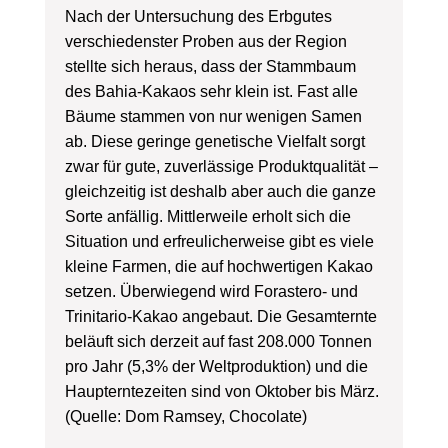
Nach der Untersuchung des Erbgutes
verschiedenster Proben aus der Region
stellte sich heraus, dass der Stammbaum
des Bahia-Kakaos sehr klein ist. Fast alle
Bäume stammen von nur wenigen Samen
ab. Diese geringe genetische Vielfalt sorgt
zwar für gute, zuverlässige Produktqualität –
gleichzeitig ist deshalb aber auch die ganze
Sorte anfällig. Mittlerweile erholt sich die
Situation und erfreulicherweise gibt es viele
kleine Farmen, die auf hochwertigen Kakao
setzen. Überwiegend wird Forastero- und
Trinitario-Kakao angebaut. Die Gesamternte
beläuft sich derzeit auf fast 208.000 Tonnen
pro Jahr (5,3% der Weltproduktion) und die
Haupterntezeiten sind von Oktober bis März.
(Quelle: Dom Ramsey, Chocolate)