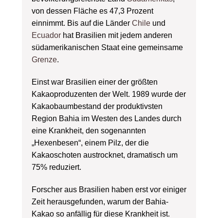
von dessen Fläche es 47,3 Prozent
einnimmt. Bis auf die Länder
Chile
und
Ecuador
hat Brasilien mit jedem anderen
südamerikanischen Staat eine gemeinsame
Grenze
.
Einst war Brasilien einer der größten
Kakaoproduzenten der Welt. 1989 wurde der
Kakaobaumbestand der produktivsten
Region Bahia im Westen des Landes durch
eine Krankheit, den sogenannten
„Hexenbesen“, einem Pilz, der die
Kakaoschoten austrocknet, dramatisch um
75% reduziert.
Forscher aus Brasilien haben erst vor einiger
Zeit herausgefunden, warum der Bahia-
Kakao so anfällig für diese Krankheit ist.