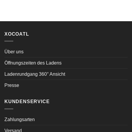
XOCOATL
Über uns
Öffnungszeiten des Ladens
Ladenrundgang 360° Ansicht
Presse
KUNDENSERVICE
Zahlungsarten
Versand