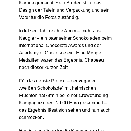
Karuna gemacht: Sein Bruder ist für das
Design der Tafeln und Verpackung und sein
Vater für die Fotos zuständig.
In letzten Jahr reichte Armin – mehr aus
Neugier – ein paar seiner Schokoladen beim
International Chocolate Awards und der
Academy of Chocolate ein. Eine Menge
Medaillen waren das Ergebnis. Chapeau
nach dieser kurzen Zeit!
Für das neuste Projekt – der veganen
„weißen Schokolade“ mit heimischen
Früchten hat Armin bei einer Crowdfunding-
Kampagne über 12.000 Euro gesammelt –
das Ergebnis lässt sich sehen und nun auch
schmecken.
Hier ist das Video für die Kampagne, das