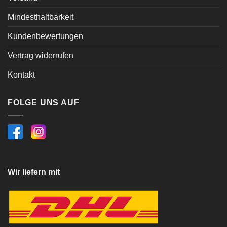
Mindesthaltbarkeit
Kundenbewertungen
Vertrag widerrufen
Kontakt
FOLGE UNS AUF
Wir liefern mit