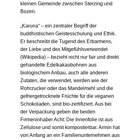
kleinen Gemeinde zwischen Sterzing und
Bozen.
„Karuna“ – ein zentraler Begriff der
buddhistischen Geistesschulung und Ethik.
Er beschreibt die Tugend des Erbarmens,
der Liebe und des Mitgefühlsverwendet
(Wikipedia) – bezieht nicht nur fair und direkt
gehandelte Edelkakaobohnen aus
biologischem Anbau, auch alle anderen
Zutaten, die verwendet, werden wie der
Rohrzucker oder das Mandelmehl und die
gefriergetrocknete Früchte für die veganen
Schokoladen, sind bio-zertifiziert. Aus bei
der Verpackung geben die beiden
Firmeninhaber Acht: Die Innenfolie ist aus
Zellulose und somit kompostierbar. Armin hat
von Anfang an ein Familienunternehmen aus