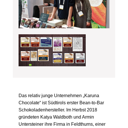
Das relativ junge Unternehmen „Karuna
Chocolate“ ist Südtirols erster Bean-to-Bar
Schokoladenhersteller. Im Herbst 2018
gründeten Katya Waldboth und Armin
Untersteiner ihre Firma in Feldthurns, einer