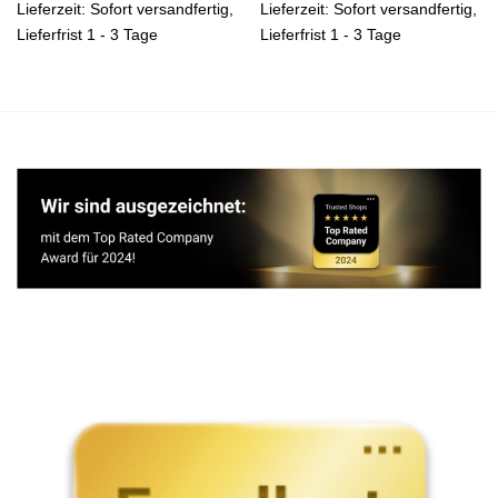
Lieferzeit:
Sofort versandfertig,
Lieferzeit:
Sofort versandfertig,
Lieferfrist 1 - 3 Tage
Lieferfrist 1 - 3 Tage