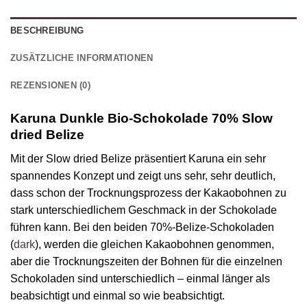
BESCHREIBUNG
ZUSÄTZLICHE INFORMATIONEN
REZENSIONEN (0)
Karuna Dunkle Bio-Schokolade 70% Slow
dried Belize
Mit der Slow dried Belize präsentiert Karuna ein sehr
spannendes Konzept und zeigt uns sehr, sehr deutlich,
dass schon der Trocknungsprozess der Kakaobohnen zu
stark unterschiedlichem Geschmack in der Schokolade
führen kann. Bei den beiden 70%-Belize-Schokoladen
(
dark
), werden die gleichen Kakaobohnen genommen,
aber die Trocknungszeiten der Bohnen für die einzelnen
Schokoladen sind unterschiedlich – einmal länger als
beabsichtigt und einmal so wie beabsichtigt.