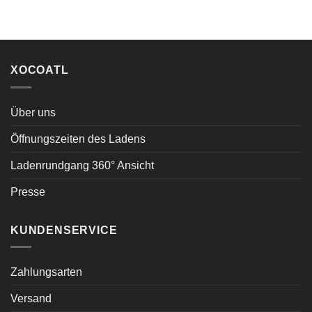
XOCOATL
Über uns
Öffnungszeiten des Ladens
Ladenrundgang 360° Ansicht
Presse
KUNDENSERVICE
Zahlungsarten
Versand