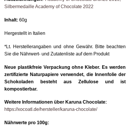
Silbermedaille Academy of Chocolate 2022
Inhalt:
60g
Hergestellt in Italien
*Lt. Herstellerangaben und ohne Gewähr. Bitte beachten
Sie die Nährwert- und Zutatenliste auf dem Produkt
Neue plastikfreie Verpackung ohne Kleber. Es werden
zertifizierte Naturpapiere verwendet, die Innenfolie der
Schokoladen besteht aus Zellulose und ist
kompostierbar.
Weitere Informationen über Karuna Chocolate:
https://xocoatl.de/hersteller/karuna-chocolate/
Nährwerte pro 100g: