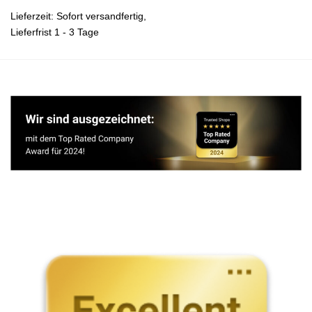
Lieferzeit:
Sofort versandfertig,
Lieferfrist 1 - 3 Tage