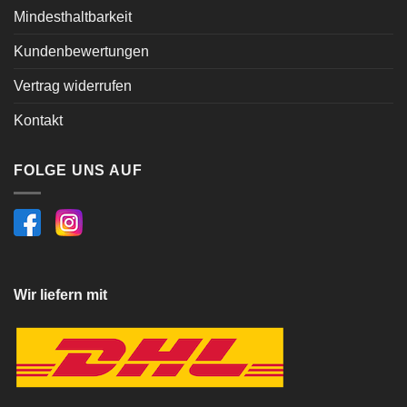
Mindesthaltbarkeit
Kundenbewertungen
Vertrag widerrufen
Kontakt
FOLGE UNS AUF
Wir liefern mit