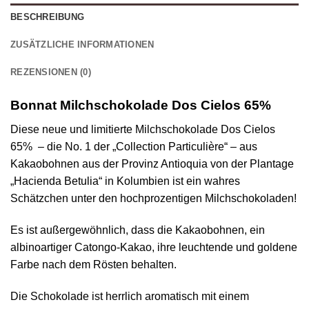
BESCHREIBUNG
ZUSÄTZLICHE INFORMATIONEN
REZENSIONEN (0)
Bonnat Milchschokolade Dos Cielos 65%
Diese neue und limitierte Milchschokolade Dos Cielos
65% – die No. 1 der „Collection Particulière“ – aus
Kakaobohnen aus der Provinz Antioquia von der Plantage
„Hacienda Betulia“ in Kolumbien ist ein wahres
Schätzchen unter den hochprozentigen Milchschokoladen!
Es ist außergewöhnlich, dass die Kakaobohnen, ein
albinoartiger Catongo-Kakao, ihre leuchtende und goldene
Farbe nach dem Rösten behalten.
Die Schokolade ist herrlich aromatisch mit einem