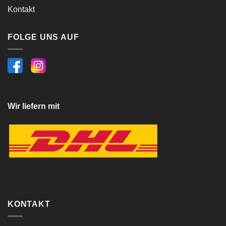
Kontakt
FOLGE UNS AUF
Wir liefern mit
KONTAKT