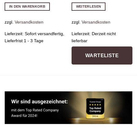
IN DEN WARENKORB
WEITERLESEN
zzgl.
Versandkosten
zzgl.
Versandkosten
Lieferzeit:
Sofort versandfertig,
Lieferzeit:
Derzeit nicht
Lieferfrist 1 - 3 Tage
lieferbar
WARTELISTE