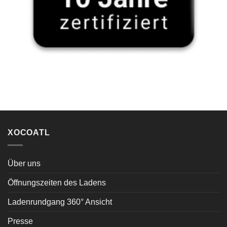
XOCOATL
Über uns
Öffnungszeiten des Ladens
Ladenrundgang 360° Ansicht
Presse