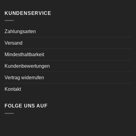
KUNDENSERVICE
Zahlungsarten
Versand
Mindesthaltbarkeit
Kundenbewertungen
Vertrag widerrufen
Kontakt
FOLGE UNS AUF