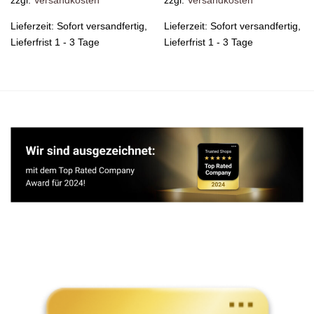
zzgl.
Versandkosten
zzgl.
Versandkosten
Lieferzeit:
Sofort versandfertig,
Lieferzeit:
Sofort versandfertig,
Lieferfrist 1 - 3 Tage
Lieferfrist 1 - 3 Tage