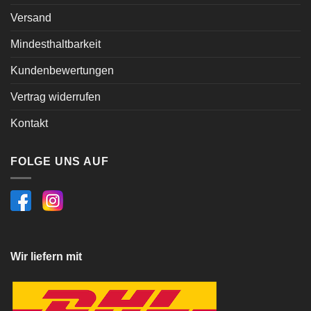
Versand
Mindesthaltbarkeit
Kundenbewertungen
Vertrag widerrufen
Kontakt
FOLGE UNS AUF
Wir liefern mit