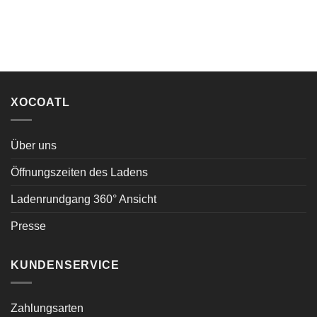
XOCOATL
Über uns
Öffnungszeiten des Ladens
Ladenrundgang 360° Ansicht
Presse
KUNDENSERVICE
Zahlungsarten