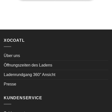
XOCOATL
Über uns
Öffnungszeiten des Ladens
Ladenrundgang 360° Ansicht
Presse
KUNDENSERVICE