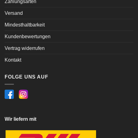
Zahlungsarten
Versand
Mindesthaltbarkeit
Kundenbewertungen
Vertrag widerrufen
Kontakt
FOLGE UNS AUF
Wir liefern mit