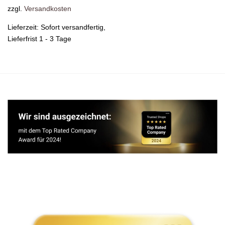
zzgl.
Versandkosten
Lieferzeit:
Sofort versandfertig,
Lieferfrist 1 - 3 Tage