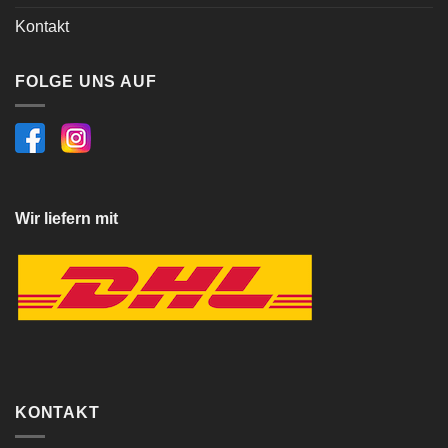
Kontakt
FOLGE UNS AUF
Wir liefern mit
KONTAKT