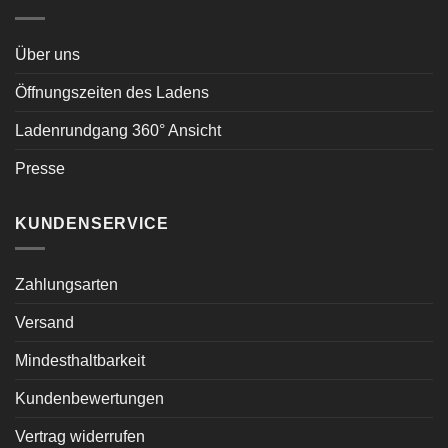
Über uns
Öffnungszeiten des Ladens
Ladenrundgang 360° Ansicht
Presse
KUNDENSERVICE
Zahlungsarten
Versand
Mindesthaltbarkeit
Kundenbewertungen
Vertrag widerrufen