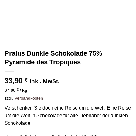
Pralus Dunkle Schokolade 75%
Pyramide des Tropiques
33,90
€
inkl. MwSt.
67,80
€
/
kg
zzgl.
Versandkosten
Verschenken Sie doch eine Reise um die Welt. Eine Reise
um die Welt in Schokolade für alle Liebhaber der dunklen
Schokolade