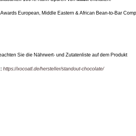
 Awards European, Middle Eastern & African Bean-to-Bar Comp
eachten Sie die Nährwert- und Zutatenliste auf dem Produkt
:
https://xocoatl.de/hersteller/standout-chocolate/