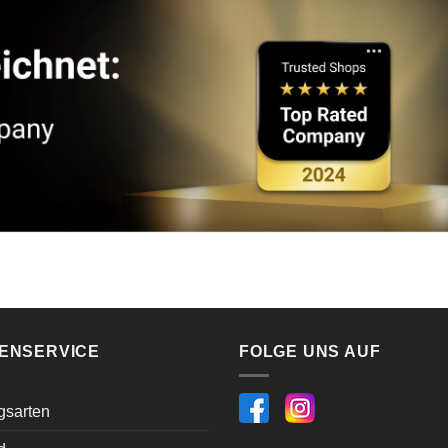
ENSERVICE
FOLGE UNS AUF
gsarten