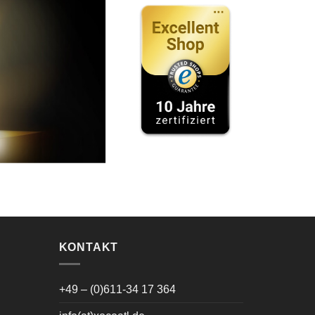
KONTAKT
+49 – (0)611-34 17 364