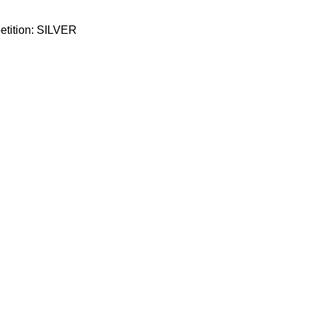
etition: SILVER