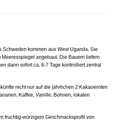
 aus Schweden kommen aus West Uganda. Sie
 Meeresspiegel angebaut. Die Bauern liefern
en dann sofort ca. 6-7 Tage kontrolliert zentral
künfte nicht nur auf die jährlichen 2 Kakaoernten
nanen, Kaffee, Vanille, Bohnen, lokalen
em fruchtig-würzigem Geschmacksprofil von