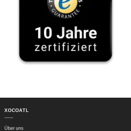
XOCOATL
Über uns