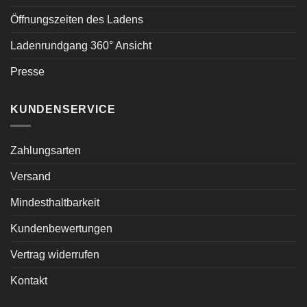
Öffnungszeiten des Ladens
Ladenrundgang 360° Ansicht
Presse
KUNDENSERVICE
Zahlungsarten
Versand
Mindesthaltbarkeit
Kundenbewertungen
Vertrag widerrufen
Kontakt