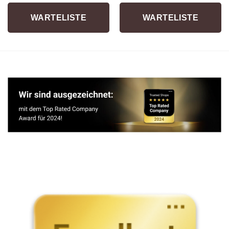
WARTELISTE
WARTELISTE