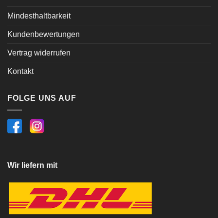
Mindesthaltbarkeit
Kundenbewertungen
Vertrag widerrufen
Kontakt
FOLGE UNS AUF
Wir liefern mit