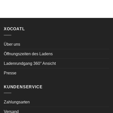
XOCOATL
Über uns
Öffnungszeiten des Ladens
Ladenrundgang 360° Ansicht
Presse
KUNDENSERVICE
Zahlungsarten
Versand