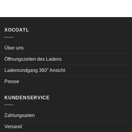
XOCOATL
Über uns
Öffnungszeiten des Ladens
Ladenrundgang 360° Ansicht
Presse
KUNDENSERVICE
Zahlungsarten
Versand