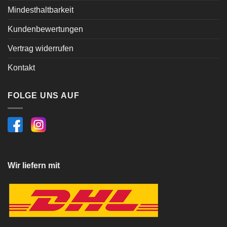
Mindesthaltbarkeit
Kundenbewertungen
Vertrag widerrufen
Kontakt
FOLGE UNS AUF
Wir liefern mit