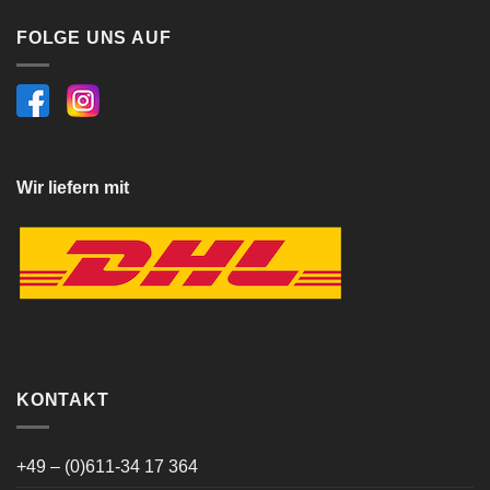
FOLGE UNS AUF
Wir liefern mit
KONTAKT
+49 – (0)611-34 17 364