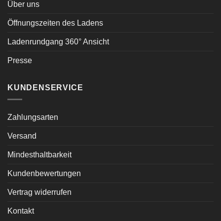
Über uns
Öffnungszeiten des Ladens
Ladenrundgang 360° Ansicht
Presse
KUNDENSERVICE
Zahlungsarten
Versand
Mindesthaltbarkeit
Kundenbewertungen
Vertrag widerrufen
Kontakt