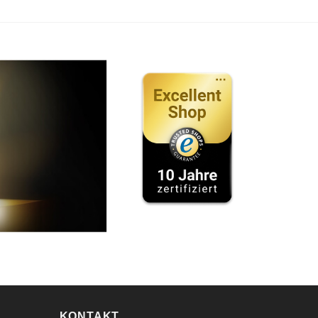
KONTAKT