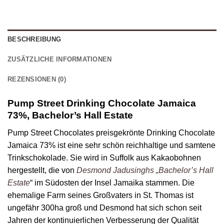
BESCHREIBUNG
ZUSÄTZLICHE INFORMATIONEN
REZENSIONEN (0)
Pump Street Drinking Chocolate Jamaica
73%, Bachelor’s Hall Estate
Pump Street Chocolates preisgekrönte Drinking Chocolate
Jamaica 73% ist eine sehr schön reichhaltige und samtene
Trinkschokolade. Sie wird in Suffolk aus Kakaobohnen
hergestellt, die von
Desmond Jadusinghs „Bachelor’s Hall
Estate
“ im Südosten der Insel Jamaika stammen. Die
ehemalige Farm seines Großvaters in St. Thomas ist
ungefähr 300ha groß und Desmond hat sich schon seit
Jahren der kontinuierlichen Verbesserung der Qualität