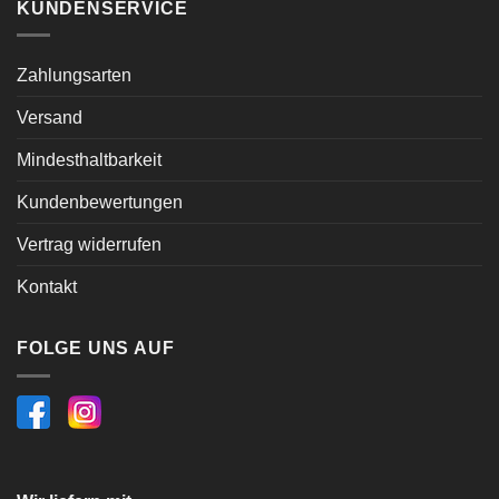
KUNDENSERVICE
Zahlungsarten
Versand
Mindesthaltbarkeit
Kundenbewertungen
Vertrag widerrufen
Kontakt
FOLGE UNS AUF