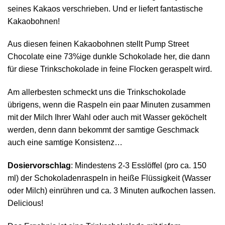
seines Kakaos verschrieben. Und er liefert fantastische
Kakaobohnen!
Aus diesen feinen Kakaobohnen stellt Pump Street
Chocolate eine 73%ige dunkle Schokolade her, die dann
für diese Trinkschokolade in feine Flocken geraspelt wird.
Am allerbesten schmeckt uns die Trinkschokolade
übrigens, wenn die Raspeln ein paar Minuten zusammen
mit der Milch Ihrer Wahl oder auch mit Wasser geköchelt
werden, denn dann bekommt der samtige Geschmack
auch eine samtige Konsistenz…
Dosiervorschlag
: Mindestens 2-3 Esslöffel (pro ca. 150
ml) der Schokoladenraspeln in heiße Flüssigkeit (Wasser
oder Milch) einrühren und ca. 3 Minuten aufkochen lassen.
Delicious!