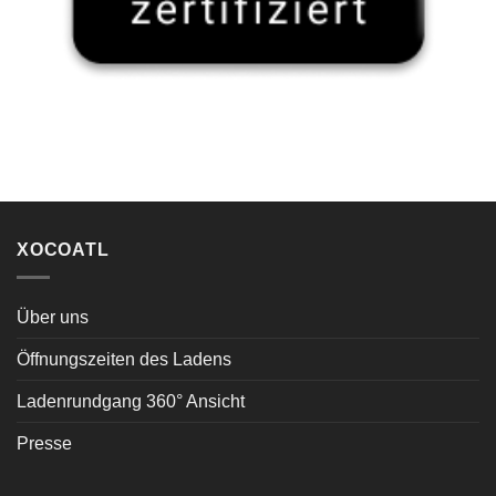
XOCOATL
Über uns
Öffnungszeiten des Ladens
Ladenrundgang 360° Ansicht
Presse