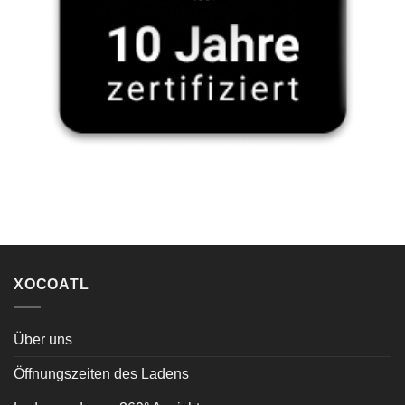
XOCOATL
Über uns
Öffnungszeiten des Ladens