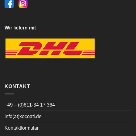
Wir liefern mit
KONTAKT
+49 – (0)611-34 17 364
info(at)xocoatl.de
Kontaktformular