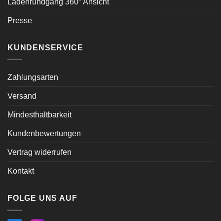
Ladenrundgang 360° Ansicht
Presse
KUNDENSERVICE
Zahlungsarten
Versand
Mindesthaltbarkeit
Kundenbewertungen
Vertrag widerrufen
Kontakt
FOLGE UNS AUF