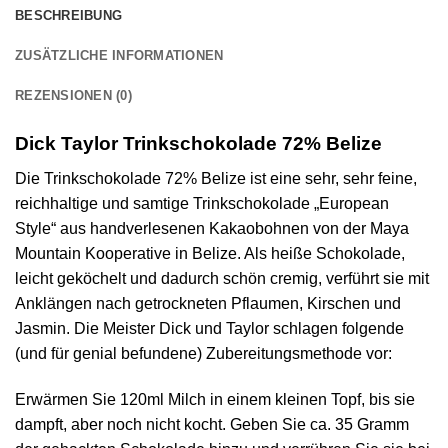
BESCHREIBUNG
ZUSÄTZLICHE INFORMATIONEN
REZENSIONEN (0)
Dick Taylor Trinkschokolade 72% Belize
Die Trinkschokolade 72% Belize ist eine sehr, sehr feine,
reichhaltige und samtige Trinkschokolade „European
Style“ aus handverlesenen Kakaobohnen von der Maya
Mountain Kooperative in Belize. Als heiße Schokolade,
leicht geköchelt und dadurch schön cremig, verführt sie mit
Anklängen nach getrockneten Pflaumen, Kirschen und
Jasmin. Die Meister Dick und Taylor schlagen folgende
(und für genial befundene) Zubereitungsmethode vor:
Erwärmen Sie 120ml Milch in einem kleinen Topf, bis sie
dampft, aber noch nicht kocht. Geben Sie ca. 35 Gramm