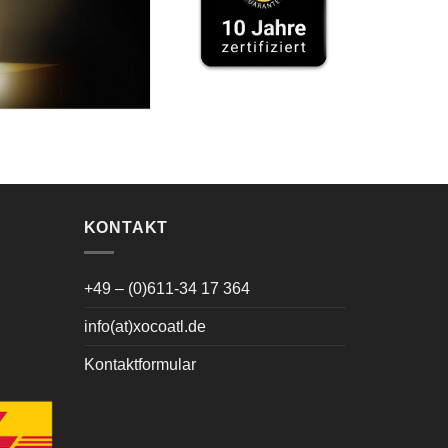
KONTAKT
+49 – (0)611-34 17 364
info(at)xocoatl.de
Kontaktformular