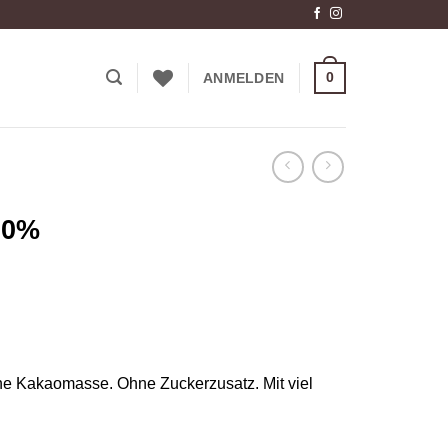
0
ANMELDEN
00%
ne Kakaomasse. Ohne Zuckerzusatz. Mit viel