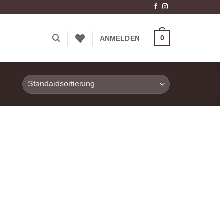
0
ANMELDEN