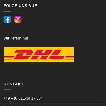
FOLGE UNS AUF
Wir liefern mit
KONTAKT
+49 – (0)611-34 17 364