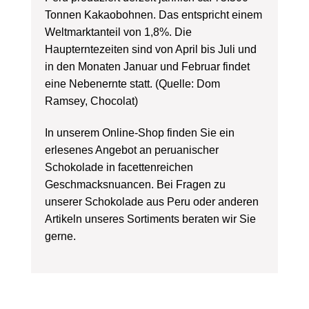
Tonnen Kakaobohnen. Das entspricht einem
Weltmarktanteil von 1,8%. Die
Haupterntezeiten sind von April bis Juli und
in den Monaten Januar und Februar findet
eine Nebenernte statt. (Quelle: Dom
Ramsey, Chocolat)
In unserem Online-Shop finden Sie ein
erlesenes Angebot an peruanischer
Schokolade in facettenreichen
Geschmacksnuancen. Bei Fragen zu
unserer Schokolade aus Peru oder anderen
Artikeln unseres Sortiments beraten wir Sie
gerne.