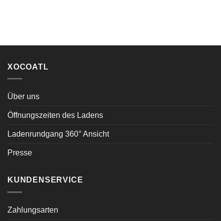
XOCOATL
Über uns
Öffnungszeiten des Ladens
Ladenrundgang 360° Ansicht
Presse
KUNDENSERVICE
Zahlungsarten