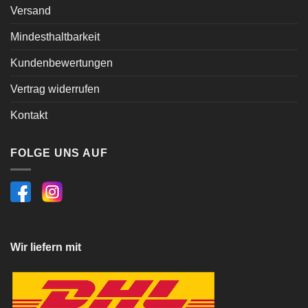
Versand
Mindesthaltbarkeit
Kundenbewertungen
Vertrag widerrufen
Kontakt
FOLGE UNS AUF
Wir liefern mit