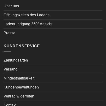
Über uns
Öffnungszeiten des Ladens
Ladenrundgang 360° Ansicht
Presse
KUNDENSERVICE
Zahlungsarten
Versand
Mindesthaltbarkeit
Kundenbewertungen
Vertrag widerrufen
Kontakt