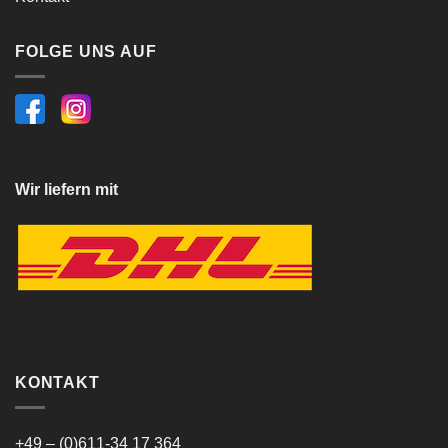
FOLGE UNS AUF
Wir liefern mit
KONTAKT
+49 – (0)611-34 17 364