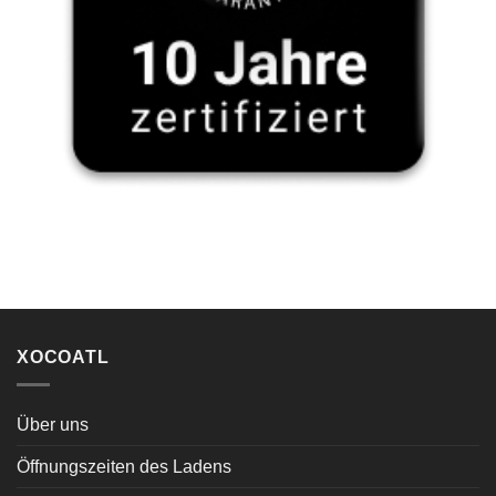
XOCOATL
Über uns
Öffnungszeiten des Ladens