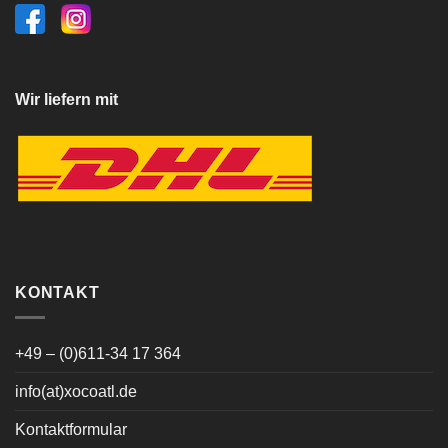
Wir liefern mit
KONTAKT
+49 – (0)611-34 17 364
info(at)xocoatl.de
Kontaktformular