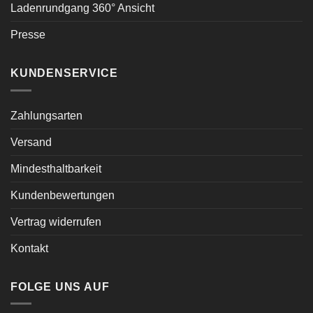
Ladenrundgang 360° Ansicht
Presse
KUNDENSERVICE
Zahlungsarten
Versand
Mindesthaltbarkeit
Kundenbewertungen
Vertrag widerrufen
Kontakt
FOLGE UNS AUF