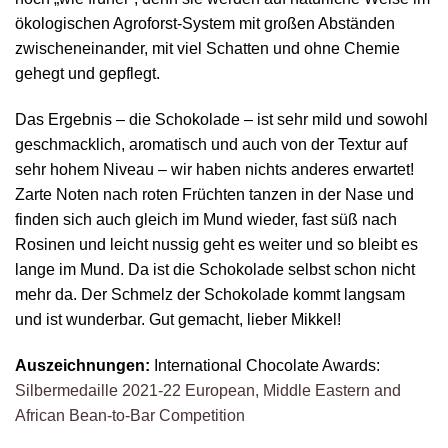
ökologischen Agroforst-System mit großen Abständen
zwischeneinander, mit viel Schatten und ohne Chemie
gehegt und gepflegt.
Das Ergebnis – die Schokolade – ist sehr mild und sowohl
geschmacklich, aromatisch und auch von der Textur auf
sehr hohem Niveau – wir haben nichts anderes erwartet!
Zarte Noten nach roten Früchten tanzen in der Nase und
finden sich auch gleich im Mund wieder, fast süß nach
Rosinen und leicht nussig geht es weiter und so bleibt es
lange im Mund. Da ist die Schokolade selbst schon nicht
mehr da. Der Schmelz der Schokolade kommt langsam
und ist wunderbar. Gut gemacht, lieber Mikkel!
Auszeichnungen:
International Chocolate Awards:
Silbermedaille 2021-22 European, Middle Eastern and
African Bean-to-Bar Competition