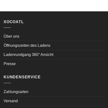
XOCOATL
Über uns
Öffnungszeiten des Ladens
Ladenrundgang 360° Ansicht
Presse
KUNDENSERVICE
Zahlungsarten
Versand