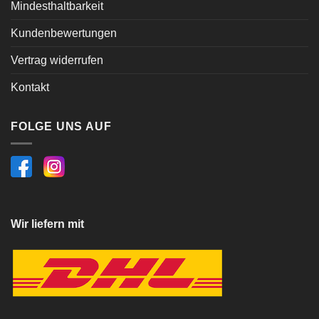
Mindesthaltbarkeit
Kundenbewertungen
Vertrag widerrufen
Kontakt
FOLGE UNS AUF
Wir liefern mit