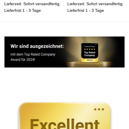
Lieferzeit:
Sofort versandfertig,
Lieferzeit:
Sofort versandfertig,
Lieferfrist 1 - 3 Tage
Lieferfrist 1 - 3 Tage