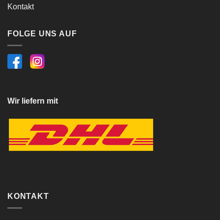
Kontakt
FOLGE UNS AUF
Wir liefern mit
KONTAKT