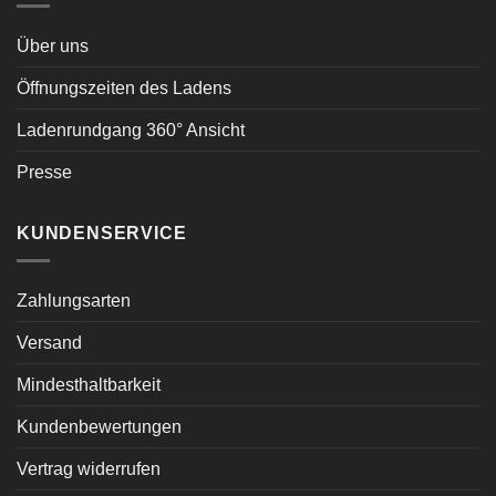
Über uns
Öffnungszeiten des Ladens
Ladenrundgang 360° Ansicht
Presse
KUNDENSERVICE
Zahlungsarten
Versand
Mindesthaltbarkeit
Kundenbewertungen
Vertrag widerrufen