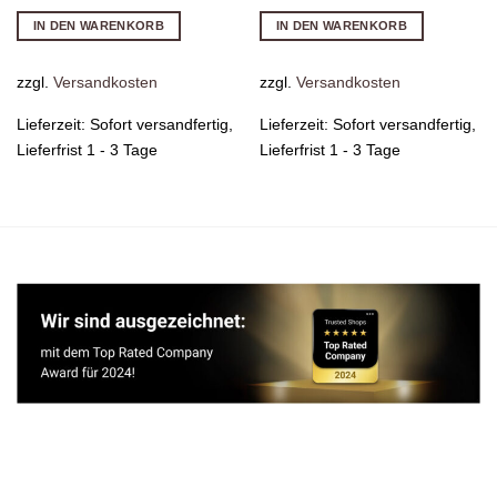
IN DEN WARENKORB
IN DEN WARENKORB
zzgl.
Versandkosten
zzgl.
Versandkosten
Lieferzeit:
Sofort versandfertig,
Lieferzeit:
Sofort versandfertig,
Lieferfrist 1 - 3 Tage
Lieferfrist 1 - 3 Tage