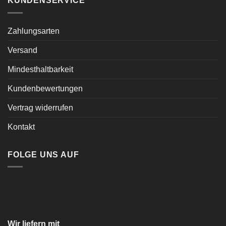
KUNDENSERVICE
Zahlungsarten
Versand
Mindesthaltbarkeit
Kundenbewertungen
Vertrag widerrufen
Kontakt
FOLGE UNS AUF
Wir liefern mit