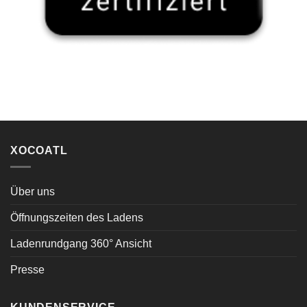
XOCOATL
Über uns
Öffnungszeiten des Ladens
Ladenrundgang 360° Ansicht
Presse