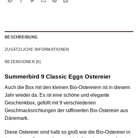
BESCHREIBUNG
ZUSÄTZLICHE INFORMATIONEN
REZENSIONEN (0)
Summerbird 9 Classic Eggs Ostereier
Auch die Box mit den kleinen Bio-Ostereiern ist in diesem
Jahr wieder da. Es ist eine schöne und elegante
Geschenkbox, gefüllt mit 9 verschiedenen
Geschmacksrichtungen der raffinierten Bio-Ostereier aus
Dänemark.
Diese Ostereier sind halb so groß wie die Bio-Ostereier in