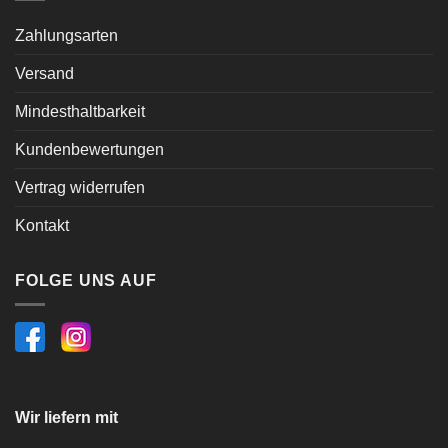
Zahlungsarten
Versand
Mindesthaltbarkeit
Kundenbewertungen
Vertrag widerrufen
Kontakt
FOLGE UNS AUF
Wir liefern mit