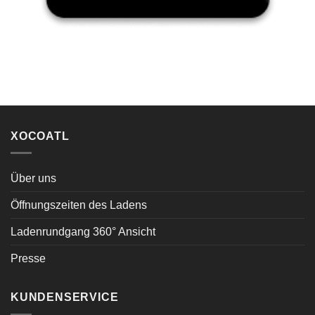
XOCOATL
Über uns
Öffnungszeiten des Ladens
Ladenrundgang 360° Ansicht
Presse
KUNDENSERVICE