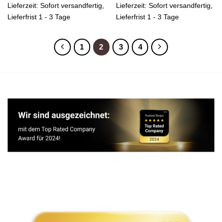
Lieferzeit:
Sofort versandfertig,
Lieferzeit:
Sofort versandfertig,
Lieferfrist 1 - 3 Tage
Lieferfrist 1 - 3 Tage
1
2
3
4