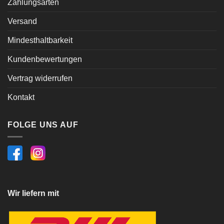
Zahlungsarten
Versand
Mindesthaltbarkeit
Kundenbewertungen
Vertrag widerrufen
Kontakt
FOLGE UNS AUF
Wir liefern mit