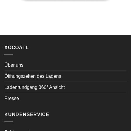
XOCOATL
Über uns
Öffnungszeiten des Ladens
Ladenrundgang 360° Ansicht
Presse
KUNDENSERVICE