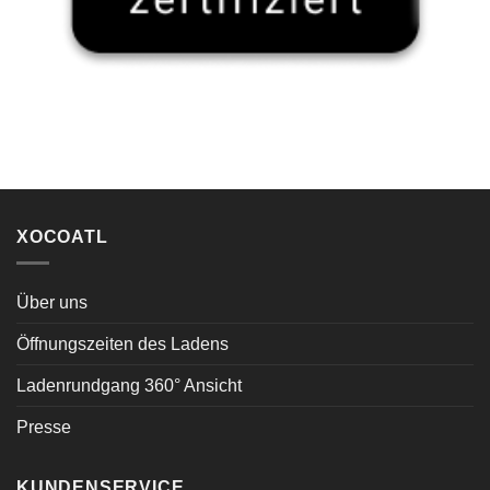
XOCOATL
Über uns
Öffnungszeiten des Ladens
Ladenrundgang 360° Ansicht
Presse
KUNDENSERVICE