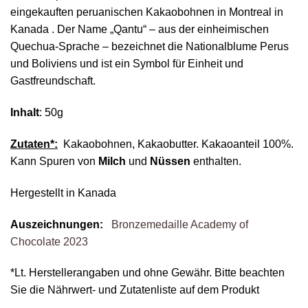
eingekauften peruanischen Kakaobohnen in Montreal in
Kanada . Der Name „Qantu“ – aus der einheimischen
Quechua-Sprache – bezeichnet die Nationalblume Perus
und Boliviens und ist ein Symbol für Einheit und
Gastfreundschaft.
Inhalt
: 50g
Zutaten*:
Kakaobohnen, Kakaobutter. Kakaoanteil 100%.
Kann Spuren von
Milch
und
Nüssen
enthalten.
Hergestellt in Kanada
Auszeichnungen:
Bronzemedaille Academy of
Chocolate 2023
*Lt. Herstellerangaben und ohne Gewähr. Bitte beachten
Sie die Nährwert- und Zutatenliste auf dem Produkt