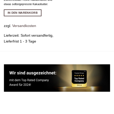
etwas selbstgepresste Kakaobutter.
IN DEN WARENKORB
zzgl.
Versandkosten
Lieferzeit:
Sofort versandfertig,
Lieferfrist 1 - 3 Tage