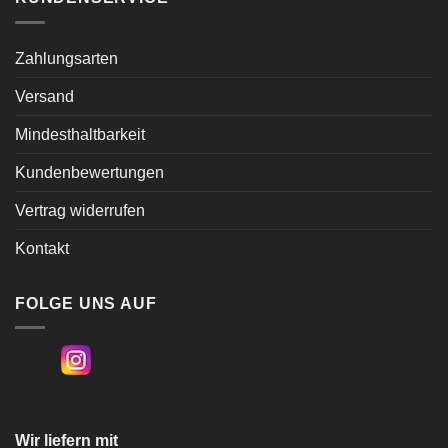
Zahlungsarten
Versand
Mindesthaltbarkeit
Kundenbewertungen
Vertrag widerrufen
Kontakt
FOLGE UNS AUF
Wir liefern mit