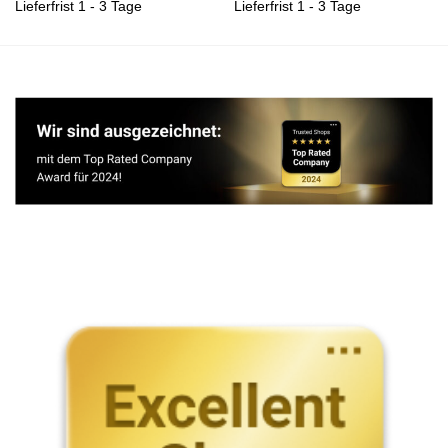
Lieferfrist 1 - 3 Tage
Lieferfrist 1 - 3 Tage