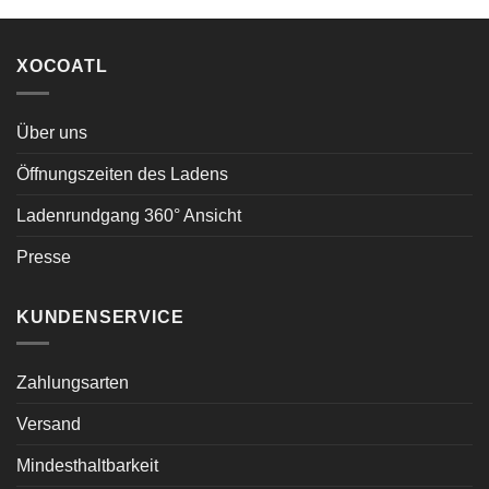
XOCOATL
Über uns
Öffnungszeiten des Ladens
Ladenrundgang 360° Ansicht
Presse
KUNDENSERVICE
Zahlungsarten
Versand
Mindesthaltbarkeit