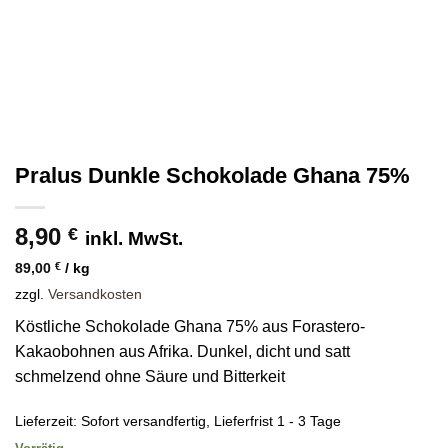
Pralus Dunkle Schokolade Ghana 75%
8,90
€
inkl. MwSt.
89,00
€
/
kg
zzgl.
Versandkosten
Köstliche Schokolade Ghana 75% aus Forastero-
Kakaobohnen aus Afrika. Dunkel, dicht und satt
schmelzend ohne Säure und Bitterkeit
Lieferzeit:
Sofort versandfertig, Lieferfrist 1 - 3 Tage