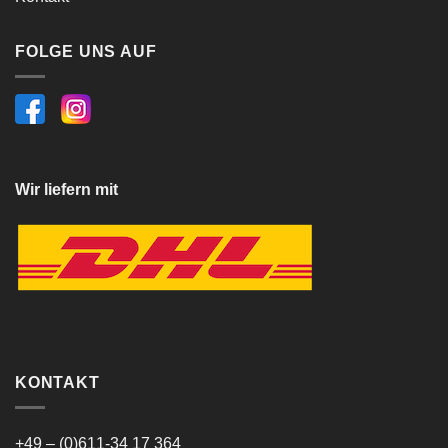
FOLGE UNS AUF
Wir liefern mit
KONTAKT
+49 – (0)611-34 17 364