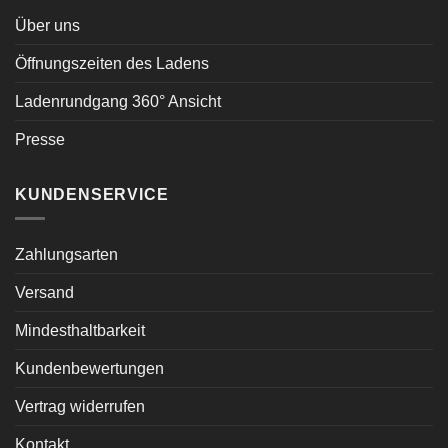
Über uns
Öffnungszeiten des Ladens
Ladenrundgang 360° Ansicht
Presse
KUNDENSERVICE
Zahlungsarten
Versand
Mindesthaltbarkeit
Kundenbewertungen
Vertrag widerrufen
Kontakt