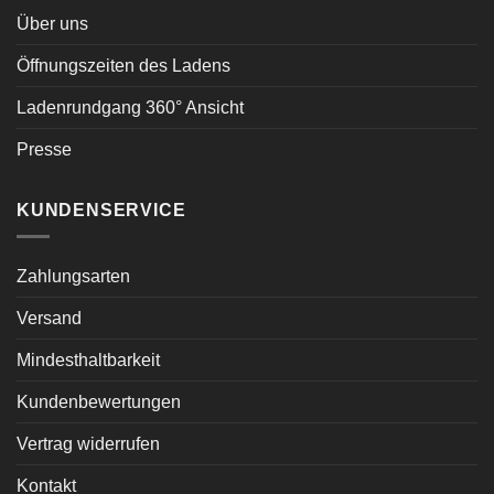
Über uns
Öffnungszeiten des Ladens
Ladenrundgang 360° Ansicht
Presse
KUNDENSERVICE
Zahlungsarten
Versand
Mindesthaltbarkeit
Kundenbewertungen
Vertrag widerrufen
Kontakt