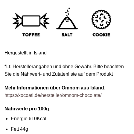
Hergestellt in Island
*Lt. Herstellerangaben und ohne Gewähr. Bitte beachten
Sie die Nährwert- und Zutatenliste auf dem Produkt
Mehr Informationen über Omnom aus Island:
https://xocoatl.de/hersteller/omnom-chocolate/
Nährwerte pro 100g:
Energie 610Kcal
Fett 44g