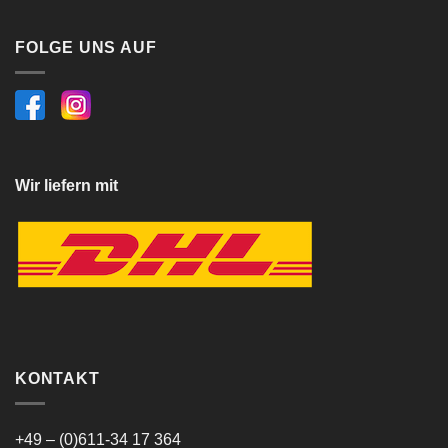
FOLGE UNS AUF
Wir liefern mit
KONTAKT
+49 – (0)611-34 17 364