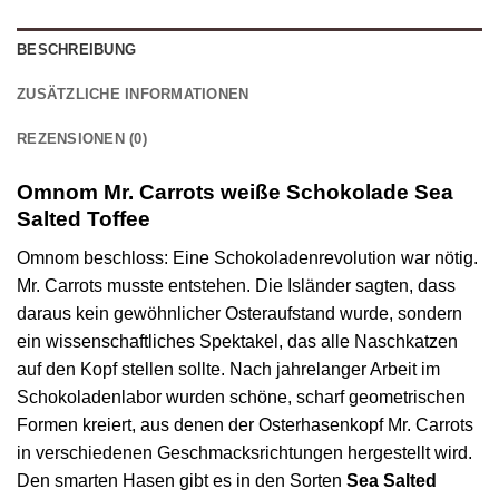
BESCHREIBUNG
ZUSÄTZLICHE INFORMATIONEN
REZENSIONEN (0)
Omnom Mr. Carrots weiße Schokolade Sea
Salted Toffee
Omnom beschloss: Eine Schokoladenrevolution war nötig.
Mr. Carrots musste entstehen. Die Isländer sagten, dass
daraus kein gewöhnlicher Osteraufstand wurde, sondern
ein wissenschaftliches Spektakel, das alle Naschkatzen
auf den Kopf stellen sollte. Nach jahrelanger Arbeit im
Schokoladenlabor wurden schöne, scharf geometrischen
Formen kreiert, aus denen der Osterhasenkopf Mr. Carrots
in verschiedenen Geschmacksrichtungen hergestellt wird.
Den smarten Hasen gibt es in den Sorten
Sea Salted