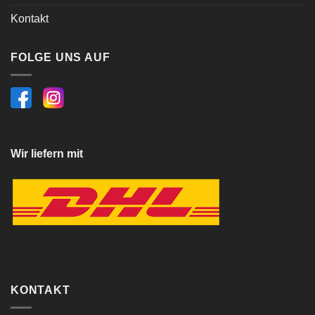
Kontakt
FOLGE UNS AUF
Wir liefern mit
KONTAKT