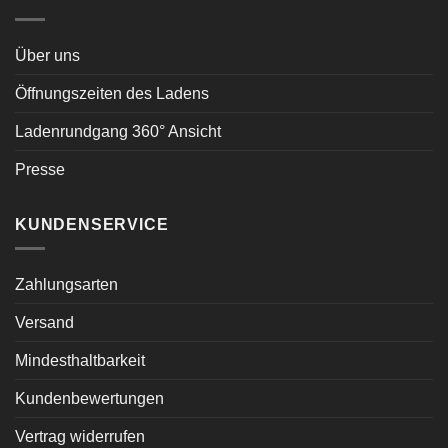
Über uns
Öffnungszeiten des Ladens
Ladenrundgang 360° Ansicht
Presse
KUNDENSERVICE
Zahlungsarten
Versand
Mindesthaltbarkeit
Kundenbewertungen
Vertrag widerrufen