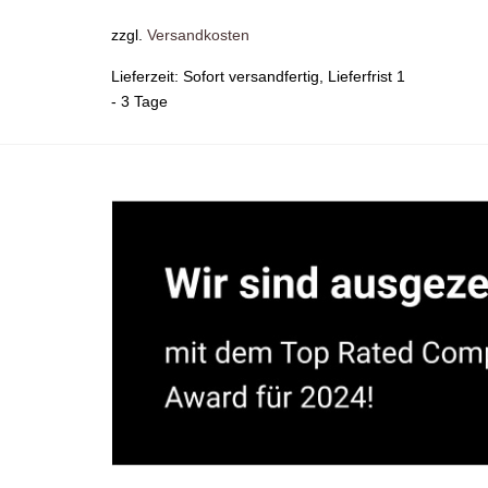
zzgl.
Versandkosten
Lieferzeit:
Sofort versandfertig, Lieferfrist 1
- 3 Tage