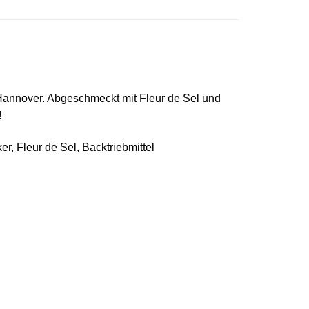
Hannover. Abgeschmeckt mit Fleur de Sel und
!
er, Fleur de Sel, Backtriebmittel