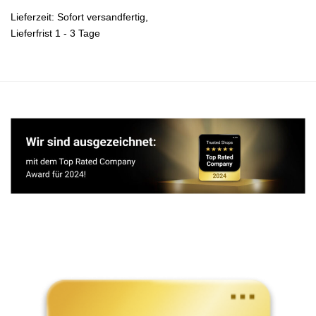
Lieferzeit:
Sofort versandfertig,
Lieferfrist 1 - 3 Tage