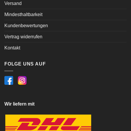
Versand
Mindesthaltbarkeit
Kundenbewertungen
Vertrag widerrufen
Kontakt
FOLGE UNS AUF
Wir liefern mit