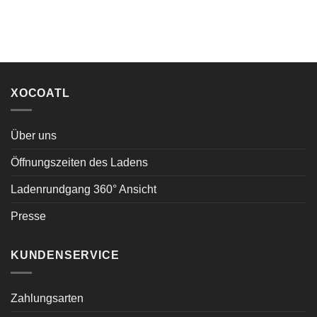
XOCOATL
Über uns
Öffnungszeiten des Ladens
Ladenrundgang 360° Ansicht
Presse
KUNDENSERVICE
Zahlungsarten