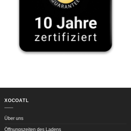
XOCOATL
Über uns
Öffnungszeiten des Ladens