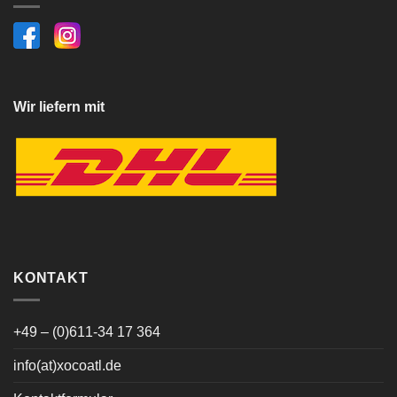
Wir liefern mit
KONTAKT
+49 – (0)611-34 17 364
info(at)xocoatl.de