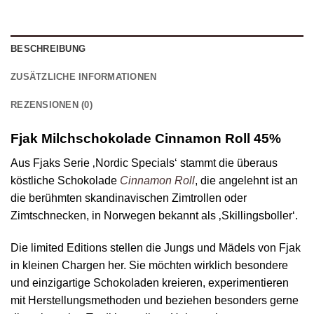
BESCHREIBUNG
ZUSÄTZLICHE INFORMATIONEN
REZENSIONEN (0)
Fjak Milchschokolade Cinnamon Roll 45%
Aus Fjaks Serie ‚Nordic Specials‘ stammt die überaus
köstliche Schokolade
Cinnamon Roll
, die angelehnt ist an
die berühmten skandinavischen Zimtrollen oder
Zimtschnecken, in Norwegen bekannt als ‚Skillingsboller‘.
Die limited Editions stellen die Jungs und Mädels von Fjak
in kleinen Chargen her. Sie möchten wirklich besondere
und einzigartige Schokoladen kreieren, experimentieren
mit Herstellungsmethoden und beziehen besonders gerne