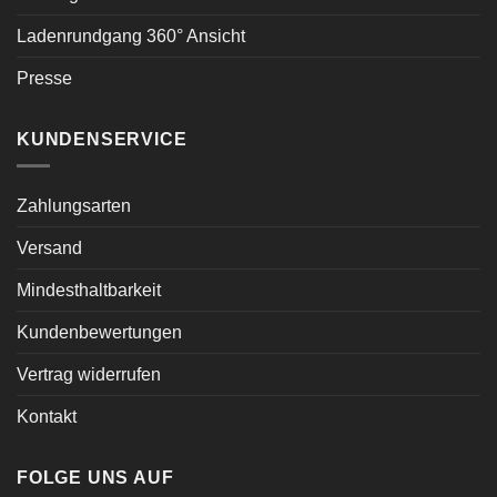
Ladenrundgang 360° Ansicht
Presse
KUNDENSERVICE
Zahlungsarten
Versand
Mindesthaltbarkeit
Kundenbewertungen
Vertrag widerrufen
Kontakt
FOLGE UNS AUF