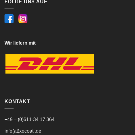
FOLGE UNS AUF
Wir liefern mit
KONTAKT
+49 – (0)611-34 17 364
info(at)xocoatl.de