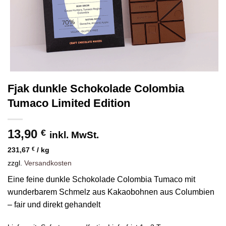
Fjak dunkle Schokolade Colombia
Tumaco Limited Edition
13,90
€
inkl. MwSt.
231,67
€
/
kg
zzgl.
Versandkosten
Eine feine dunkle Schokolade Colombia Tumaco mit
wunderbarem Schmelz aus Kakaobohnen aus Columbien
– fair und direkt gehandelt