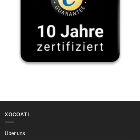
XOCOATL
Über uns