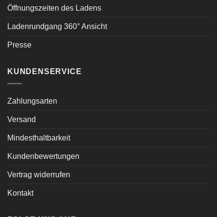
Öffnungszeiten des Ladens
Ladenrundgang 360° Ansicht
Presse
KUNDENSERVICE
Zahlungsarten
Versand
Mindesthaltbarkeit
Kundenbewertungen
Vertrag widerrufen
Kontakt