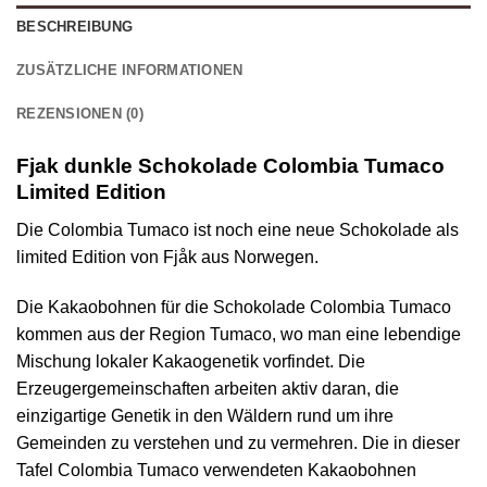
BESCHREIBUNG
ZUSÄTZLICHE INFORMATIONEN
REZENSIONEN (0)
Fjak dunkle Schokolade Colombia Tumaco
Limited Edition
Die Colombia Tumaco ist noch eine neue Schokolade als
limited Edition von Fjåk aus Norwegen.
Die Kakaobohnen für die Schokolade Colombia Tumaco
kommen aus der Region Tumaco, wo man eine lebendige
Mischung lokaler Kakaogenetik vorfindet. Die
Erzeugergemeinschaften arbeiten aktiv daran, die
einzigartige Genetik in den Wäldern rund um ihre
Gemeinden zu verstehen und zu vermehren. Die in dieser
Tafel Colombia Tumaco verwendeten Kakaobohnen