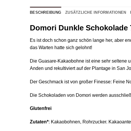
BESCHREIBUNG
ZUSÄTZLICHE INFORMATIONEN
Domori Dunkle Schokolade 
Es ist doch schon ganz schön lange her, aber e
das Warten hatte sich gelohnt!
Die Guasare-Kakaobohne ist eine sehr seltene un
Anden und rekultiviert auf der Plantage in San Jo
Der Geschmack ist von großer Finesse: Feine 
Die Schokoladen von Domori werden ausschließli
Glutenfrei
Zutaten*
: Kakaobohnen, Rohrzucker. Kakaoante