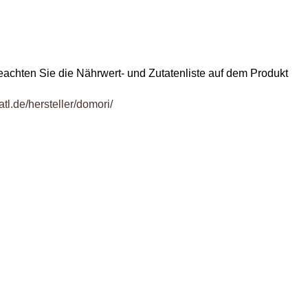
eachten Sie die Nährwert- und Zutatenliste auf dem Produkt
atl.de/hersteller/domori/