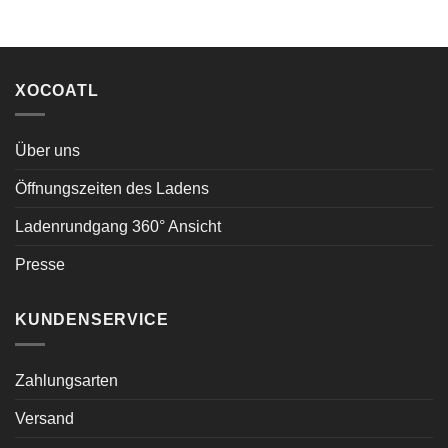
XOCOATL
Über uns
Öffnungszeiten des Ladens
Ladenrundgang 360° Ansicht
Presse
KUNDENSERVICE
Zahlungsarten
Versand