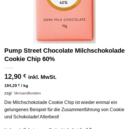
Pump Street Chocolate Milchschokolade
Cookie Chip 60%
12,90
€
inkl. MwSt.
184,29
€
/
kg
zzgl.
Versandkosten
Die Milchschokolade Cookie Chip ist wieder einmal ein
gelungenes Beispiel für die Zusammenführung von Cookie
und Schokolade! Allerbest!