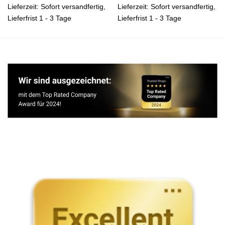
Lieferzeit:
Sofort versandfertig,
Lieferzeit:
Sofort versandfertig,
Lieferfrist 1 - 3 Tage
Lieferfrist 1 - 3 Tage