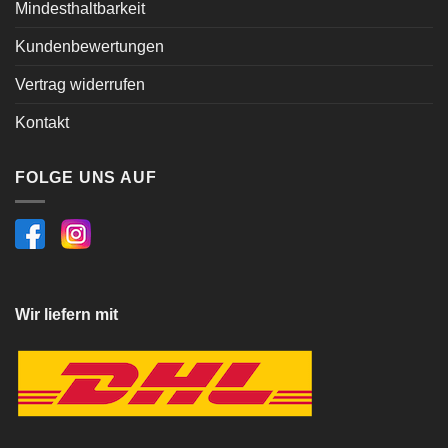
Mindesthaltbarkeit
Kundenbewertungen
Vertrag widerrufen
Kontakt
FOLGE UNS AUF
Wir liefern mit