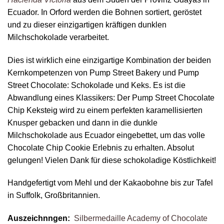
Ecuador. In Orford werden die Bohnen sortiert, geröstet
und zu dieser einzigartigen kräftigen dunklen
Milchschokolade verarbeitet.
Dies ist wirklich eine einzigartige Kombination der beiden
Kernkompetenzen von Pump Street Bakery und Pump
Street Chocolate: Schokolade und Keks. Es ist die
Abwandlung eines Klassikers: Der Pump Street Chocolate
Chip Keksteig wird zu einem perfekten karamellisierten
Knusper gebacken und dann in die dunkle
Milchschokolade aus Ecuador eingebettet, um das volle
Chocolate Chip Cookie Erlebnis zu erhalten. Absolut
gelungen! Vielen Dank für diese schokoladige Köstlichkeit!
Handgefertigt vom Mehl und der Kakaobohne bis zur Tafel
in Suffolk, Großbritannien.
Auszeichnngen:
Silbermedaille Academy of Chocolate