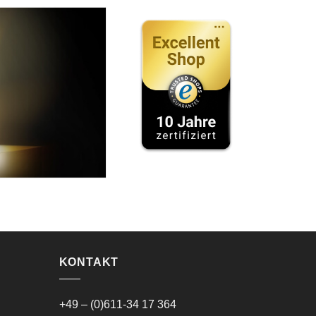
KONTAKT
+49 – (0)611-34 17 364