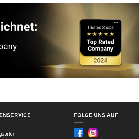
ENSERVICE
FOLGE UNS AUF
gsarten