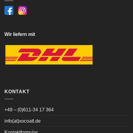
Wir liefern mit
KONTAKT
+49 – (0)611-34 17 364
info(at)xocoatl.de
Kontaktformular