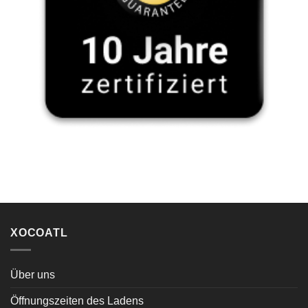
XOCOATL
Über uns
Öffnungszeiten des Ladens