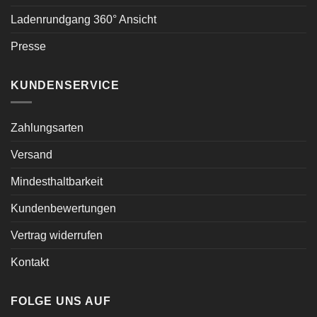
Ladenrundgang 360° Ansicht
Presse
KUNDENSERVICE
Zahlungsarten
Versand
Mindesthaltbarkeit
Kundenbewertungen
Vertrag widerrufen
Kontakt
FOLGE UNS AUF