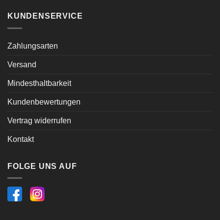
KUNDENSERVICE
Zahlungsarten
Versand
Mindesthaltbarkeit
Kundenbewertungen
Vertrag widerrufen
Kontakt
FOLGE UNS AUF