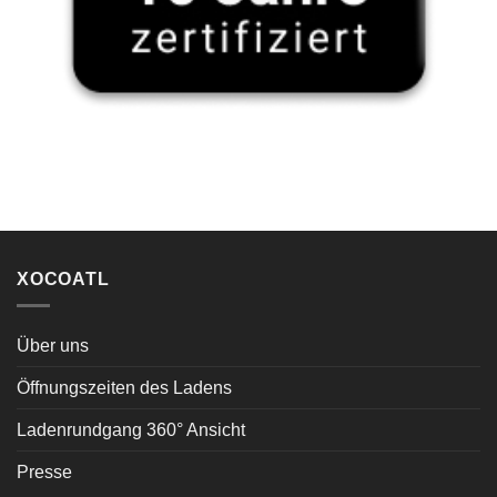
XOCOATL
Über uns
Öffnungszeiten des Ladens
Ladenrundgang 360° Ansicht
Presse