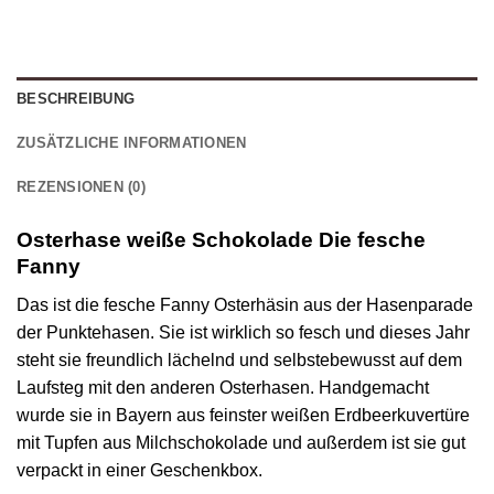
BESCHREIBUNG
ZUSÄTZLICHE INFORMATIONEN
REZENSIONEN (0)
Osterhase weiße Schokolade Die fesche
Fanny
Das ist die fesche Fanny Osterhäsin aus der Hasenparade
der Punktehasen. Sie ist wirklich so fesch und dieses Jahr
steht sie freundlich lächelnd und selbstebewusst auf dem
Laufsteg mit den anderen Osterhasen. Handgemacht
wurde sie in Bayern aus feinster weißen Erdbeerkuvertüre
mit Tupfen aus Milchschokolade und außerdem ist sie gut
verpackt in einer Geschenkbox.